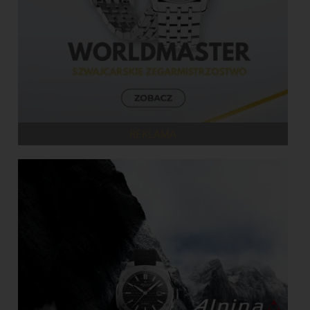
REKLAMA