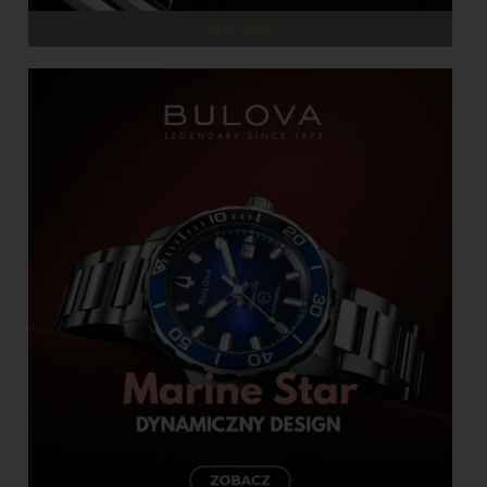
REKLAMA