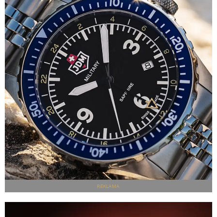
REKLAMA