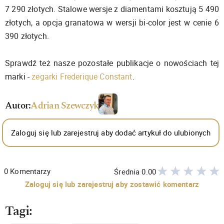
7 290 złotych. Stalowe wersje z diamentami kosztują 5 490
złotych, a opcja granatowa w wersji bi-color jest w cenie 6
390 złotych.
Sprawdź też nasze pozostałe publikacje o nowościach tej
marki -
zegarki Frederique Constant
.
Autor:
Adrian Szewczyk
Zaloguj się lub zarejestruj aby dodać artykuł do ulubionych
0
Komentarzy
Średnia
0.00
Zaloguj się lub zarejestruj aby zostawić komentarz
Tagi: