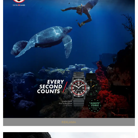
REKLAMA