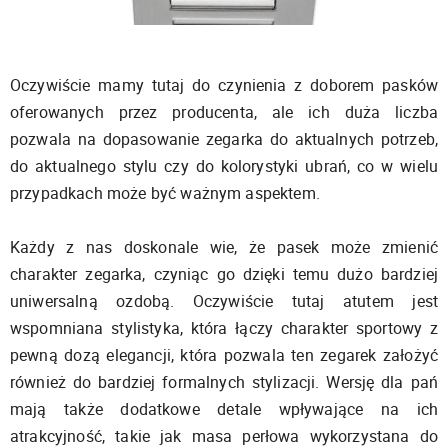
Oczywiście mamy tutaj do czynienia z doborem pasków
oferowanych przez producenta, ale ich duża liczba
pozwala na dopasowanie zegarka do aktualnych potrzeb,
do aktualnego stylu czy do kolorystyki ubrań, co w wielu
przypadkach może być ważnym aspektem.
Każdy z nas doskonale wie, że pasek może zmienić
charakter zegarka, czyniąc go dzięki temu dużo bardziej
uniwersalną ozdobą. Oczywiście tutaj atutem jest
wspomniana stylistyka, która łączy charakter sportowy z
pewną dozą elegancji, która pozwala ten zegarek założyć
również do bardziej formalnych stylizacji. Wersję dla pań
mają także dodatkowe detale wpływające na ich
atrakcyjność, takie jak masa perłowa wykorzystana do