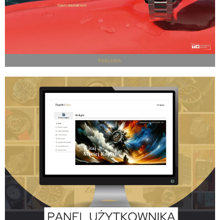
REKLAMA