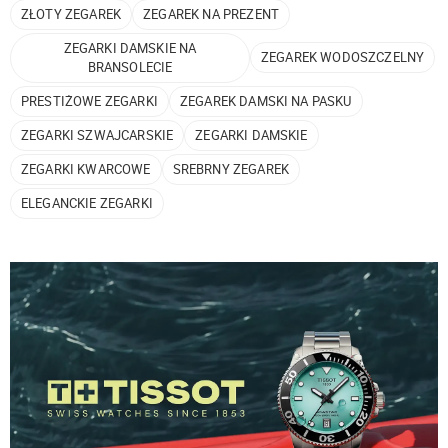
ZŁOTY ZEGAREK
ZEGAREK NA PREZENT
ZEGARKI DAMSKIE NA
ZEGAREK WODOSZCZELNY
BRANSOLECIE
PRESTIŻOWE ZEGARKI
ZEGAREK DAMSKI NA PASKU
ZEGARKI SZWAJCARSKIE
ZEGARKI DAMSKIE
ZEGARKI KWARCOWE
SREBRNY ZEGAREK
ELEGANCKIE ZEGARKI