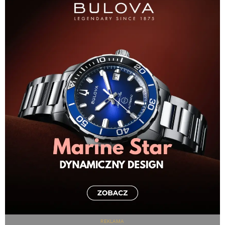
REKLAMA