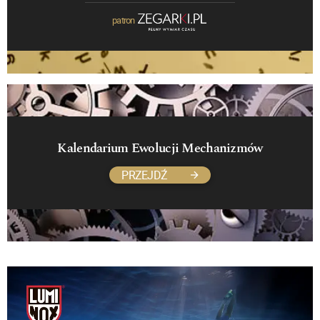
patron
Kalendarium Ewolucji Mechanizmów
PRZEJDŹ