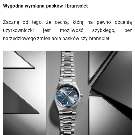
Wygodna wymiana pasków i bransolet
Zacznę od tego, że cechą, którą na pewno docenią
użytkowniczki jest możliwość szybkiego, bez
narzędziowego zmieniania pasków czy bransolet.