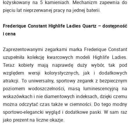
łożyskowany na 5 kamieniach. Mechanizm zapewnia do
pięciu lat nieprzerwanej pracy na jednej baterii.
Frederique Constant Highlife Ladies Quartz – dostępność
i cena
Zaprezentowanymi zegarkami marka Frederique Constant
uzupełniła kolekcję kwarcowych modeli Highlife Ladies.
Teraz kobiety mają naprawdę duży wybór, tak pod
względem wersji kolorystycznych, jak i dodatkowych
atrakcji. To uniwersalny, sportowy zegarek z bezpiecznym
poziomem wodoszczelności, masą luminescencyjną na
wskazówkach i nie diamentowych indeksach, dzięki czemu
można odczytać czas także w ciemności. Do tego modny
sportowo-elegancki wygląd i dodatkowe paski. W sam raz
jako prezent na liczne okazje.