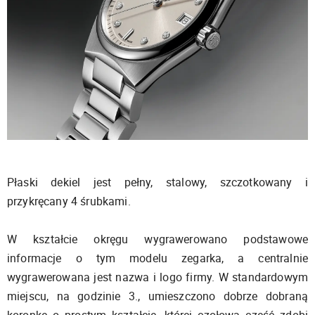
Płaski dekiel jest pełny, stalowy, szczotkowany i
przykręcany 4 śrubkami.
W kształcie okręgu wygrawerowano podstawowe
informacje o tym modelu zegarka, a centralnie
wygrawerowana jest nazwa i logo firmy. W standardowym
miejscu, na godzinie 3., umieszczono dobrze dobraną