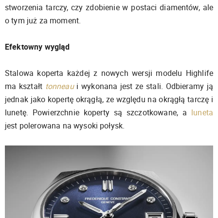
stworzenia tarczy, czy zdobienie w postaci diamentów, ale
o tym już za moment.
Efektowny wygląd
Stalowa koperta każdej z nowych wersji modelu Highlife
ma kształt
tonneau
i wykonana jest ze stali. Odbieramy ją
jednak jako kopertę okrągłą, ze względu na okrągłą tarczę i
lunetę. Powierzchnie koperty są szczotkowane, a
luneta
jest polerowana na wysoki połysk.