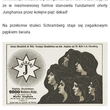
że w niezmienionej formie stanowiła fundament oferty
Junghansa przez kolejne pięć dekad!
Na przełomie stuleci Schramberg staje się zegarkowym
pępkiem świata.