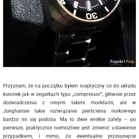
Przyznam, że na początku byłem sceptyczny co do układu
koronek jak w zegarkach typu „compressor”, głównie przez
doświadczenia z innymi takimi modelami, ale w
Junghansie takie rozwiązanie pierścienia nurkowego
bardzo mi się podoba. Ma to dwie wielkie zalety – po
pierwsze, praktycznie niemożliwe jest zmienić ustawienie
przypadkiem, i mimo, że ewentualne przesunięcie