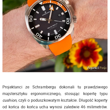
Projektanci ze Schrambergu dokonali tu prawdziwego
majstersztyku ergonomicznego, stosując kopertę typu
cushion
, czyli o poduszkowatym kształcie. Długość koperty
od końca do końca ucha wynosi zaledwie 46 milimetrów.