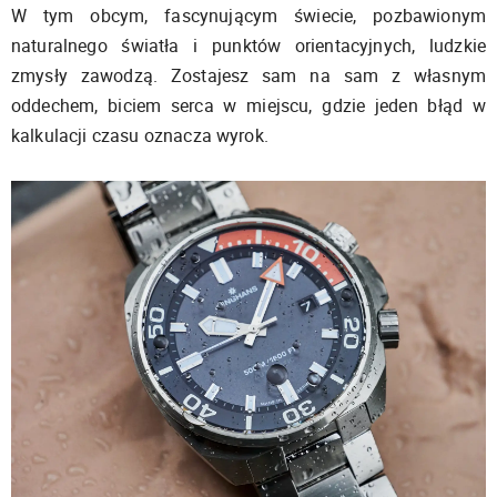
W tym obcym, fascynującym świecie, pozbawionym
naturalnego światła i punktów orientacyjnych, ludzkie
zmysły zawodzą. Zostajesz sam na sam z własnym
oddechem, biciem serca w miejscu, gdzie jeden błąd w
kalkulacji czasu oznacza wyrok.