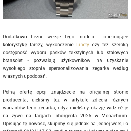
Dodatkowo liczne wersje tego modelu - obejmujące
kolorystykę tarczy, wykończenie
lunety
czy też szeroką
dostępność wyboru pasków tekstylnych lub stalowych
bransolet - pozwalają użytkownikowi na uzyskanie
wysokiego stopnia spersonalizowania zegarka według
własnych upodobań.
Pełną ofertę opcji znajdziecie na oficjalnej stronie
producenta, ujęliśmy też w artykule zdjęcia różnych
wariantów tego zegarka, gdyż mieliśmy okazję widzieć je
na żywo na targach Inhorgenta 2026 w Monachium.
Opisując tę nowość, skupimy się jednak na jednej wersji o