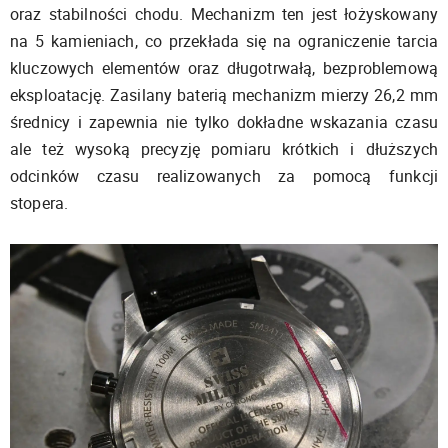
oraz stabilności chodu. Mechanizm ten jest łożyskowany
na 5 kamieniach, co przekłada się na ograniczenie tarcia
kluczowych elementów oraz długotrwałą, bezproblemową
eksploatację. Zasilany baterią mechanizm mierzy 26,2 mm
średnicy i zapewnia nie tylko dokładne wskazania czasu
ale też wysoką precyzję pomiaru krótkich i dłuższych
odcinków czasu realizowanych za pomocą funkcji
stopera.