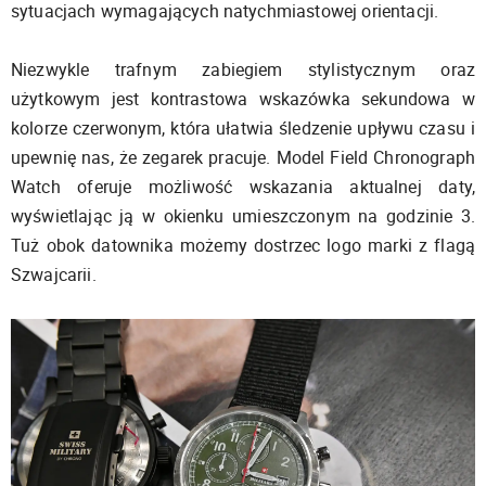
sytuacjach wymagających natychmiastowej orientacji.
Niezwykle trafnym zabiegiem stylistycznym oraz
użytkowym jest kontrastowa wskazówka sekundowa w
kolorze czerwonym, która ułatwia śledzenie upływu czasu i
upewnię nas, że zegarek pracuje. Model Field Chronograph
Watch oferuje możliwość wskazania aktualnej daty,
wyświetlając ją w okienku umieszczonym na godzinie 3.
Tuż obok datownika możemy dostrzec logo marki z flagą
Szwajcarii.