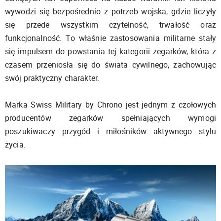
wywodzi się bezpośrednio z potrzeb wojska, gdzie liczyły
się przede wszystkim czytelność, trwałość oraz
funkcjonalność. To właśnie zastosowania militarne stały
się impulsem do powstania tej kategorii zegarków, która z
czasem przeniosła się do świata cywilnego, zachowując
swój praktyczny charakter.
Marka Swiss Military by Chrono jest jednym z czołowych
producentów zegarków spełniających wymogi
poszukiwaczy przygód i miłośników aktywnego stylu
życia.