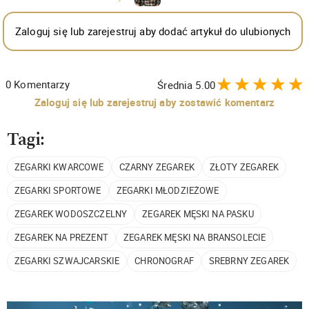
Zaloguj się lub zarejestruj aby dodać artykuł do ulubionych
0
Komentarzy
Średnia
5.00
Zaloguj się lub zarejestruj aby zostawić komentarz
Tagi:
ZEGARKI KWARCOWE
CZARNY ZEGAREK
ZŁOTY ZEGAREK
ZEGARKI SPORTOWE
ZEGARKI MŁODZIEŻOWE
ZEGAREK WODOSZCZELNY
ZEGAREK MĘSKI NA PASKU
ZEGAREK NA PREZENT
ZEGAREK MĘSKI NA BRANSOLECIE
ZEGARKI SZWAJCARSKIE
CHRONOGRAF
SREBRNY ZEGAREK