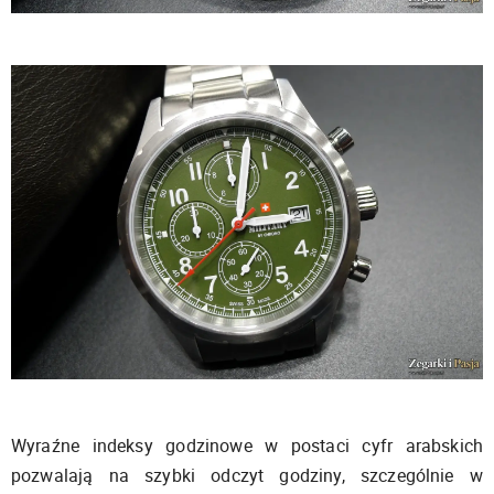
Wyraźne indeksy godzinowe w postaci cyfr arabskich
pozwalają na szybki odczyt godziny, szczególnie w