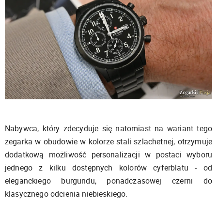
Nabywca, który zdecyduje się natomiast na wariant tego
zegarka w obudowie w kolorze stali szlachetnej, otrzymuje
dodatkową możliwość personalizacji w postaci wyboru
jednego z kilku dostępnych kolorów cyferblatu - od
eleganckiego burgundu, ponadczasowej czerni do
klasycznego odcienia niebieskiego.