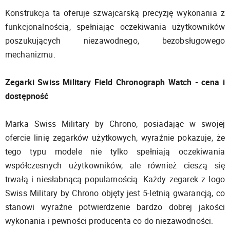
Konstrukcja ta oferuje szwajcarską precyzję wykonania z
funkcjonalnością, spełniając oczekiwania użytkowników
poszukujących niezawodnego, bezobsługowego
mechanizmu.
Zegarki Swiss Military Field Chronograph Watch - cena i
dostępność
Marka Swiss Military by Chrono, posiadając w swojej
ofercie linię zegarków użytkowych, wyraźnie pokazuje, że
tego typu modele nie tylko spełniają oczekiwania
współczesnych użytkowników, ale również cieszą się
trwałą i niesłabnącą popularnością. Każdy zegarek z logo
Swiss Military by Chrono objęty jest 5-letnią gwarancją, co
stanowi wyraźne potwierdzenie bardzo dobrej jakości
wykonania i pewności producenta co do niezawodności.