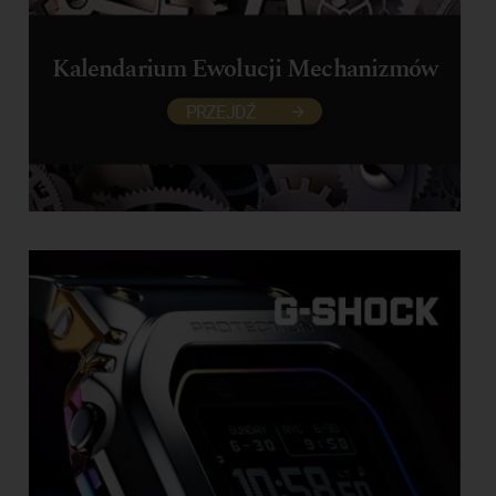
Kalendarium Ewolucji Mechanizmów
PRZEJDŹ