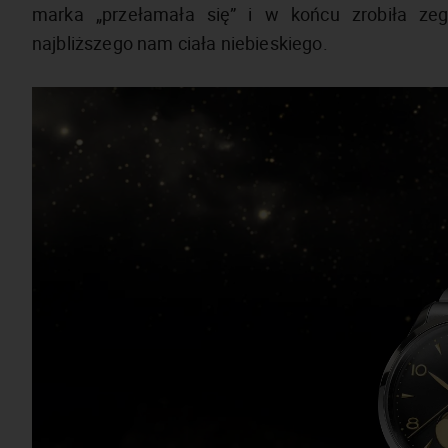
marka „przełamała się” i w końcu zrobiła zeg
najbliższego nam ciała niebieskiego.