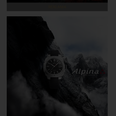
REKLAMA