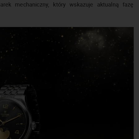
arek mechaniczny, który wskazuje aktualną fazę