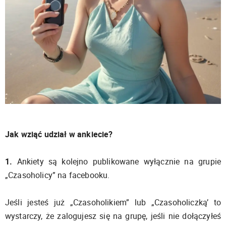
Jak wziąć udział w ankiecie?
1.
Ankiety są kolejno publikowane wyłącznie na grupie
„Czasoholicy” na facebooku.
Jeśli jesteś już „Czasoholikiem” lub „Czasoholiczką’ to
wystarczy, że zalogujesz się na grupę, jeśli nie dołączyłeś