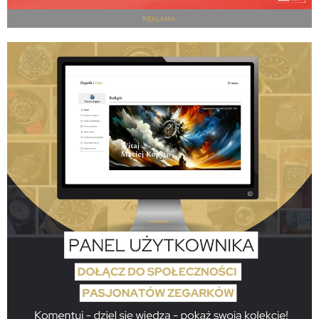
REKLAMA