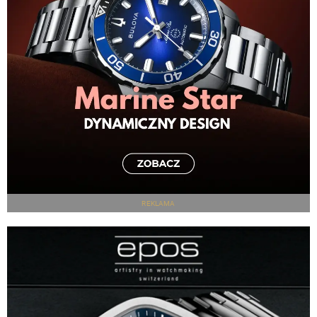
REKLAMA