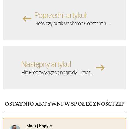
Poprzedni artykuł
Pierwszy butik Vacheron Constantin ...
Następny artykuł
Elie Eliez zwycięzcą nagrody Time t...
OSTATNIO AKTYWNI W SPOŁECZNOŚCI ZIP
Maciej Kopyto