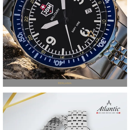
REKLAMA