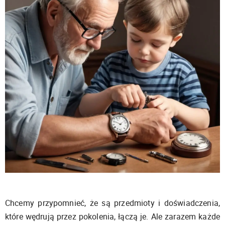
Chcemy przypomnieć, że są przedmioty i doświadczenia,
które wędrują przez pokolenia, łączą je. Ale zarazem każde