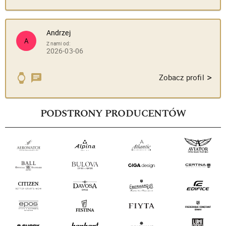
Andrzej
A
Z nami od:
2026-03-06
>
Zobacz profil
PODSTRONY PRODUCENTÓW