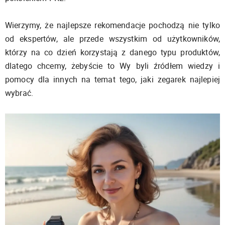
Wierzymy, że najlepsze rekomendacje pochodzą nie tylko
od ekspertów, ale przede wszystkim od użytkowników,
którzy na co dzień korzystają z danego typu produktów,
dlatego chcemy, żebyście to Wy byli źródłem wiedzy i
pomocy dla innych na temat tego, jaki zegarek najlepiej
wybrać.