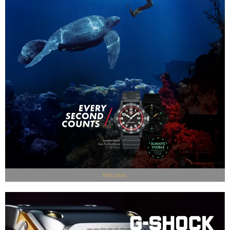
REKLAMA