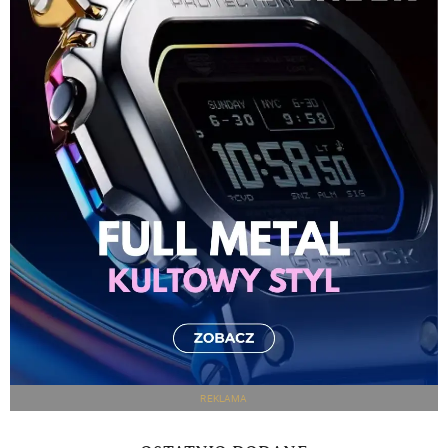
REKLAMA