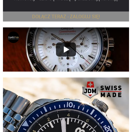
DOŁĄCZ TERAZ - ZALOGUJ SIĘ!