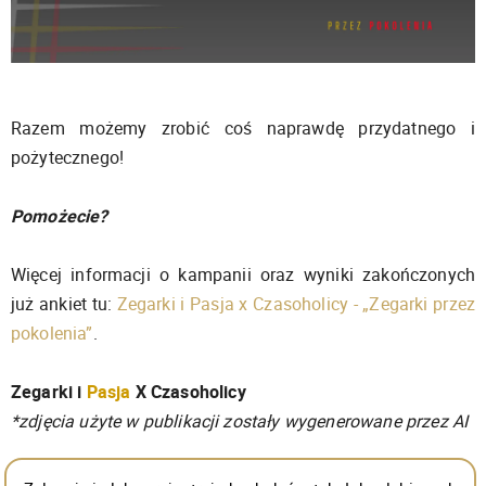
Razem możemy zrobić coś naprawdę przydatnego i
pożytecznego!
Pomożecie?
Więcej informacji o kampanii oraz wyniki zakończonych
już ankiet tu:
Zegarki i Pasja x Czasoholicy - „Zegarki przez
pokolenia”
.
Zegarki i
Pasja
X Czasoholicy
*zdjęcia użyte w publikacji zostały wygenerowane przez AI