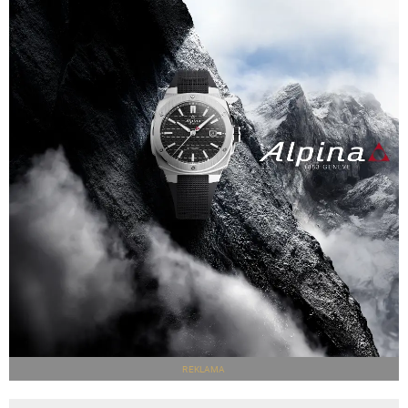
REKLAMA