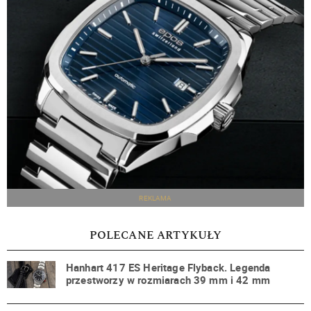
REKLAMA
POLECANE ARTYKUŁY
Hanhart 417 ES Heritage Flyback. Legenda
przestworzy w rozmiarach 39 mm i 42 mm