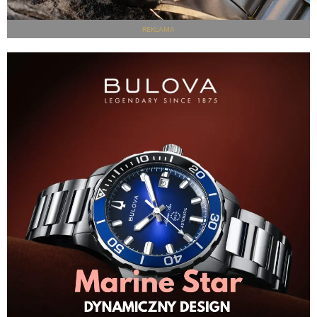
REKLAMA