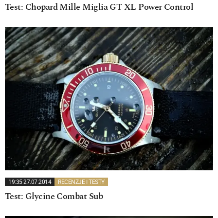
Test: Chopard Mille Miglia GT XL Power Control
19:35 27.07.2014
RECENZJE I TESTY
Test: Glycine Combat Sub