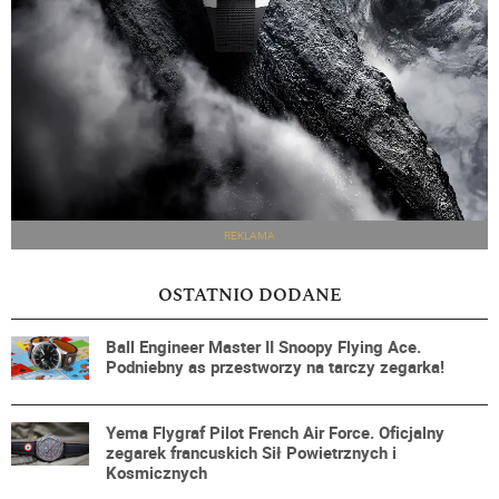
REKLAMA
OSTATNIO DODANE
Ball Engineer Master II Snoopy Flying Ace.
Podniebny as przestworzy na tarczy zegarka!
Yema Flygraf Pilot French Air Force. Oficjalny
zegarek francuskich Sił Powietrznych i
Kosmicznych