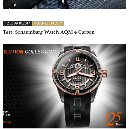
12:32 09.10.2014
RECENZJE I TESTY
Test: Schaumburg Watch AQM 4 Carbon