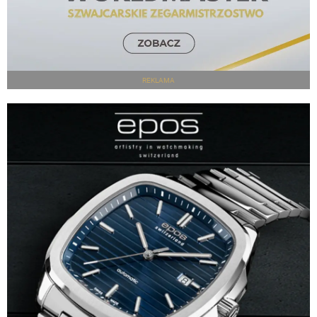
REKLAMA