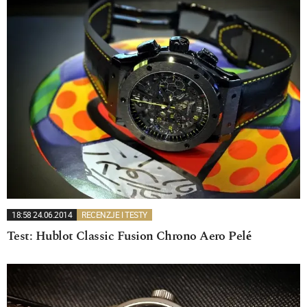
18:58 24.06.2014
RECENZJE I TESTY
Test: Hublot Classic Fusion Chrono Aero Pelé