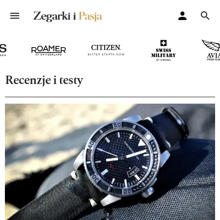
Recenzje i testy