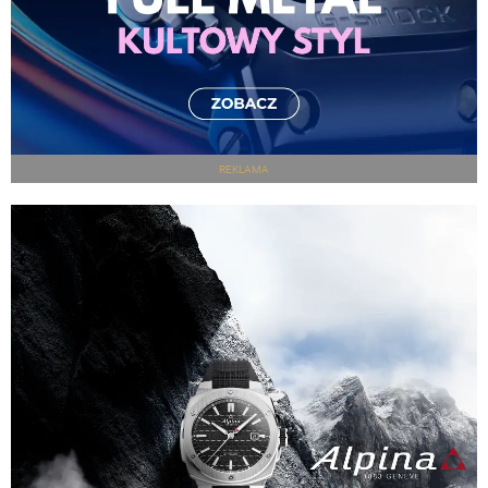
REKLAMA