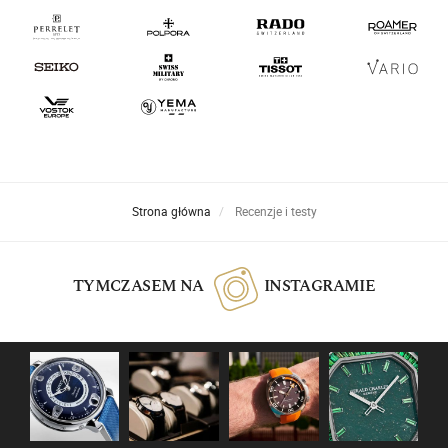
Strona główna
Recenzje i testy
TYMCZASEM NA
INSTAGRAMIE