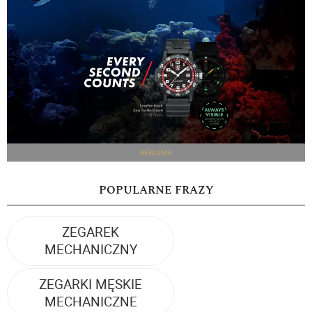
REKLAMA
POPULARNE FRAZY
ZEGAREK
MECHANICZNY
ZEGARKI MĘSKIE
MECHANICZNE