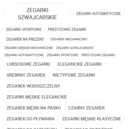
ZEGARKI
ZEGARKI AUTOMATYCZNE
SZWAJCARSKIE
ZEGARKI SPORTOWE
PRESTIŻOWE ZEGARKI
ZEGAREK NA PREZENT
ZEGAREK MECHANICZNY
ZEGARKI MĘSKIE MECHANICZNE
ZEGARKI SZWAJCARSKIE
ZEGARKI AUTOMATYCZNE
ZEGARKI SPORTOWE
PRESTIŻOWE ZEGARKI
LUKSUSOWE ZEGARKI
ELEGANCKIE ZEGARKI
SREBRNY ZEGAREK
NIETYPOWE ZEGARKI
ZEGAREK WODOSZCZELNY
ZEGARKI MĘSKIE ELEGANCKIE
ZEGAREK MĘSKI NA PASKU
CZARNY ZEGAREK
ZEGAREK DO PŁYWANIA
ZEGARKI MĘSKIE KLASYCZNE