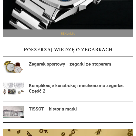
REKLAMA
POSZERZAJ WIEDZĘ O ZEGARKACH
Zegarek sportowy - zegarki ze stoperem
Komplikacje konstrukcji mechanizmu zegarka.
Część 2
TISSOT – historia marki