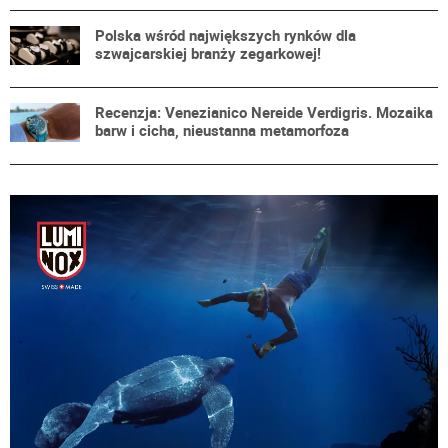
Polska wśród największych rynków dla
szwajcarskiej branży zegarkowej!
Recenzja: Venezianico Nereide Verdigris. Mozaika
barw i cicha, nieustanna metamorfoza