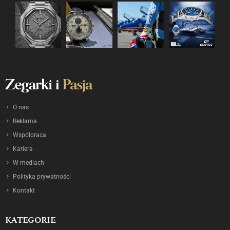
O nas
Reklama
Współpraca
Kariera
W mediach
Polityka prywatności
Kontakt
KATEGORIE