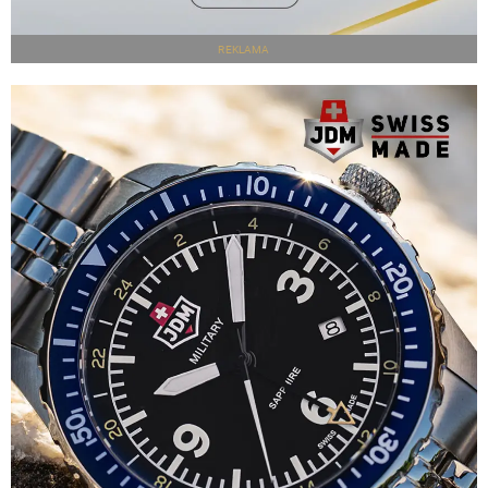
REKLAMA