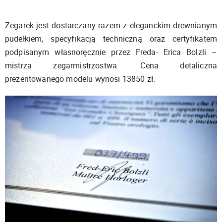
Zegarek jest dostarczany razem z eleganckim drewnianym
pudełkiem, specyfikacją techniczną oraz certyfikatem
podpisanym własnoręcznie przez Freda- Erica Bolzli –
mistrza zegarmistrzostwa. Cena detaliczna
prezentowanego modelu wynosi 13850 zł.