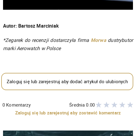
Autor: Bartosz Marciniak
*Zegarek do recenzji dostarczyła firma
Morwa
dustrybutor
marki Aerowatch w Polsce
Zaloguj się lub zarejestruj aby dodać artykuł do ulubionych
0
Komentarzy
Średnia
0.00
Zaloguj się lub zarejestruj aby zostawić komentarz