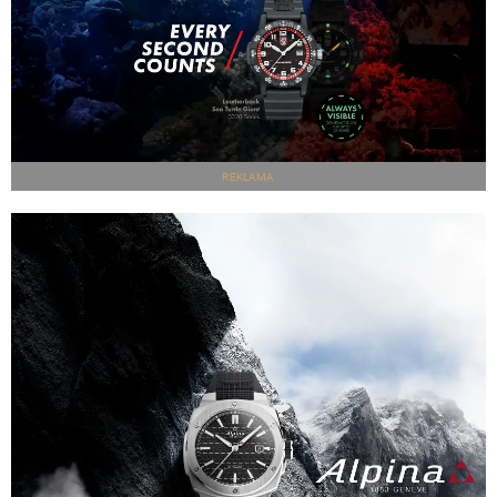
REKLAMA