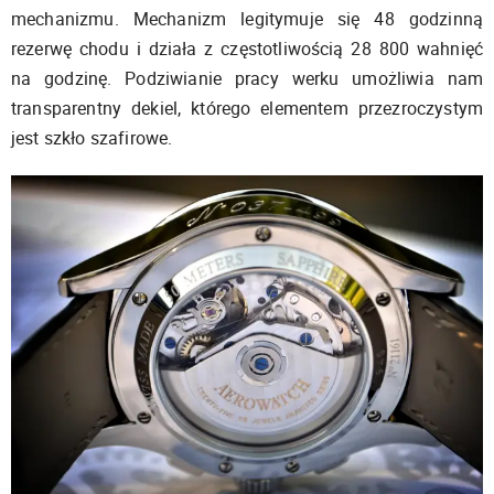
mechanizmu. Mechanizm legitymuje się 48 godzinną
rezerwę chodu i działa z częstotliwością 28 800 wahnięć
na godzinę. Podziwianie pracy werku umożliwia nam
transparentny dekiel, którego elementem przezroczystym
jest szkło szafirowe.