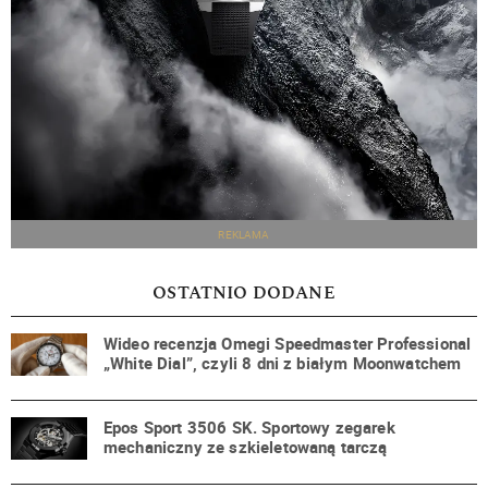
REKLAMA
OSTATNIO DODANE
Wideo recenzja Omegi Speedmaster Professional
„White Dial”, czyli 8 dni z białym Moonwatchem
Epos Sport 3506 SK. Sportowy zegarek
mechaniczny ze szkieletowaną tarczą