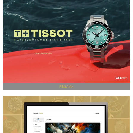
REKLAMA