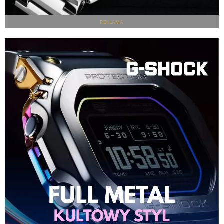
REKLAMA