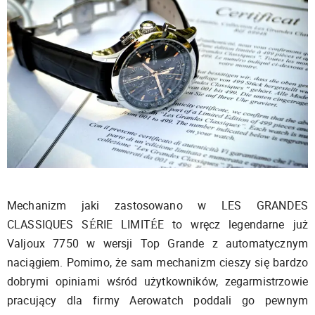
Mechanizm jaki zastosowano w LES GRANDES
CLASSIQUES SÉRIE LIMITÉE to wręcz legendarne już
Valjoux 7750 w wersji Top Grande z automatycznym
naciągiem. Pomimo, że sam mechanizm cieszy się bardzo
dobrymi opiniami wśród użytkowników, zegarmistrzowie
pracujący dla firmy Aerowatch poddali go pewnym