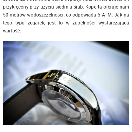
przykręcony przy użyciu siedmiu śrub. Koperta oferuje nam
50 metrów wodoszczelności, co odpowiada 5 ATM. Jak na
tego typu zegarek, jest to w zupełności wystarczająca
wartość.