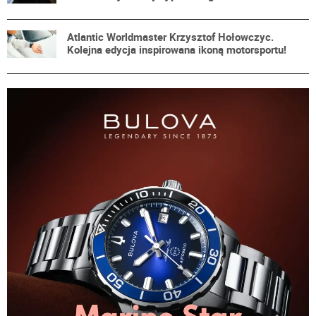
Atlantic Worldmaster Krzysztof Hołowczyc.
Kolejna edycja inspirowana ikoną motorsportu!