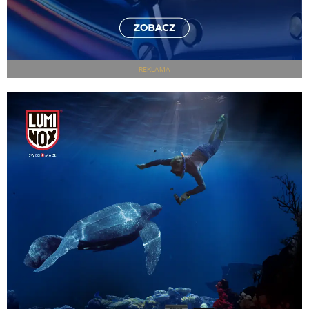
REKLAMA