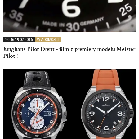
20:46 19.02.2016
WIADOMOŚCI
Junghans Pilot Event - film z premiery modelu Meister
Pilot !