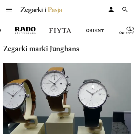
Zegarki marki Junghans