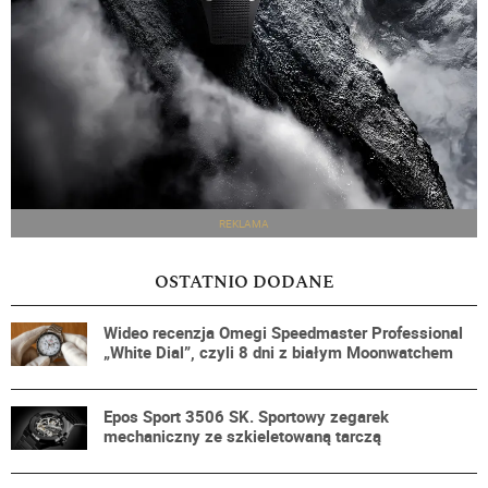
REKLAMA
OSTATNIO DODANE
Wideo recenzja Omegi Speedmaster Professional
„White Dial”, czyli 8 dni z białym Moonwatchem
Epos Sport 3506 SK. Sportowy zegarek
mechaniczny ze szkieletowaną tarczą