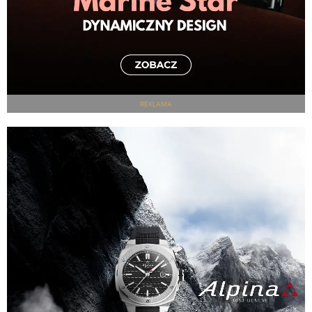
REKLAMA