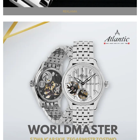
REKLAMA