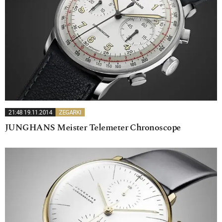
21:48 19.11.2014
ZEGARKI
JUNGHANS Meister Telemeter Chronoscope