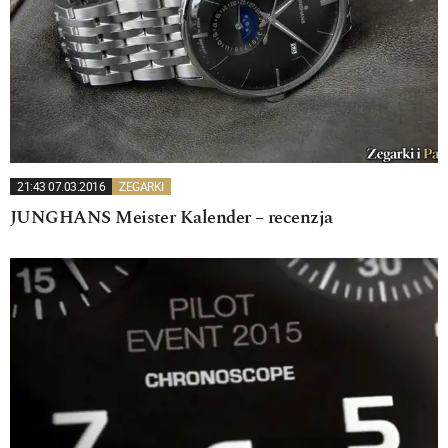
21:43 07.03.2016
ZEGARKI
JUNGHANS Meister Kalender – recenzja