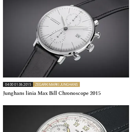
04:00 01.06.2015
ZEGARKI MARKI JUNGHANS
Junghans linia Max Bill Chronoscope 2015