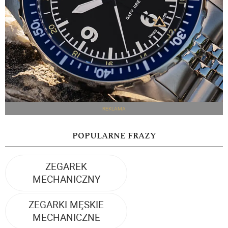
REKLAMA
POPULARNE FRAZY
ZEGAREK
MECHANICZNY
ZEGARKI MĘSKIE
MECHANICZNE