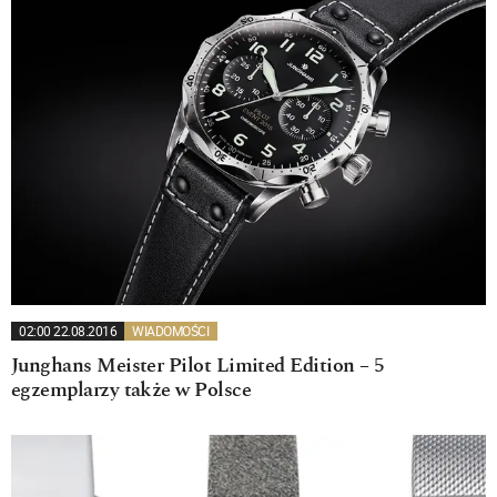
02:00 22.08.2016
WIADOMOŚCI
Junghans Meister Pilot Limited Edition – 5
egzemplarzy także w Polsce