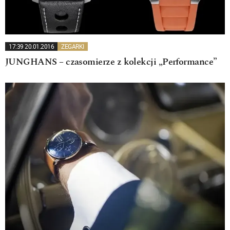
17:39 20.01.2016
ZEGARKI
JUNGHANS – czasomierze z kolekcji „Performance”