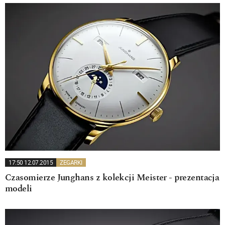
17:50 12.07.2015
ZEGARKI
Czasomierze Junghans z kolekcji Meister - prezentacja
modeli