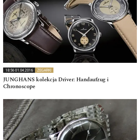
18:56 01.04.2016
ZEGARKI
JUNGHANS kolekcja Driver: Handaufzug i
Chronoscope