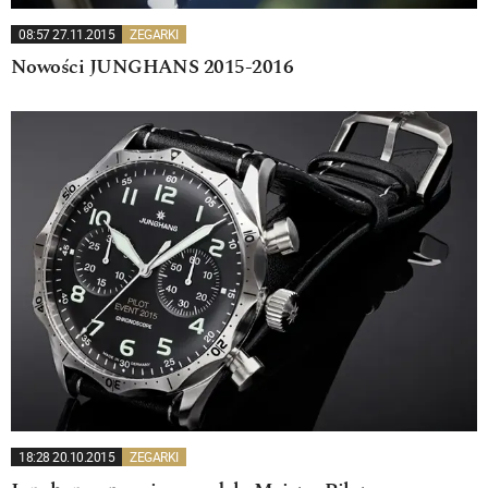
08:57 27.11.2015
ZEGARKI
Nowości JUNGHANS 2015-2016
18:28 20.10.2015
ZEGARKI