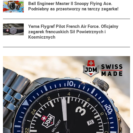
Ball Engineer Master II Snoopy Flying Ace.
Podniebny as przestworzy na tarczy zegarka!
Yema Flygraf Pilot French Air Force. Oficjalny
zegarek francuskich Sił Powietrznych i
Kosmicznych