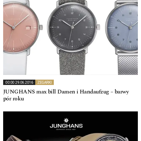
00:00 29.06.2016
ZEGARKI
JUNGHANS max bill Damen i Handaufzug – barwy
pór roku