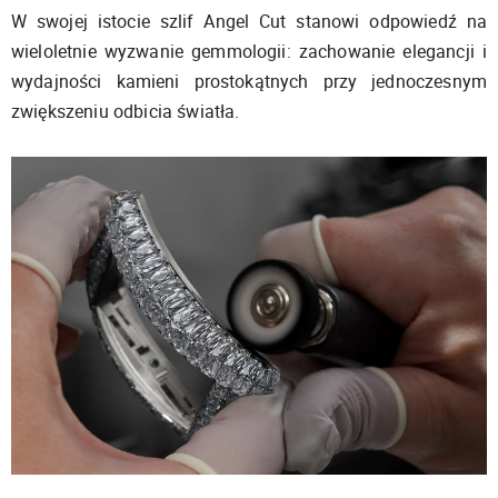
W swojej istocie szlif Angel Cut stanowi odpowiedź na
wieloletnie wyzwanie gemmologii: zachowanie elegancji i
wydajności kamieni prostokątnych przy jednoczesnym
zwiększeniu odbicia światła.