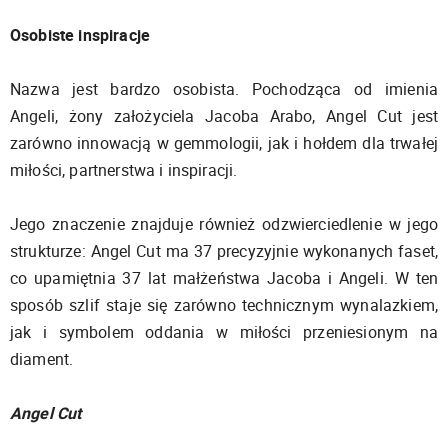
Osobiste inspiracje
Nazwa jest bardzo osobista. Pochodząca od imienia
Angeli, żony założyciela Jacoba Arabo, Angel Cut jest
zarówno innowacją w gemmologii, jak i hołdem dla trwałej
miłości, partnerstwa i inspiracji.
Jego znaczenie znajduje również odzwierciedlenie w jego
strukturze: Angel Cut ma 37 precyzyjnie wykonanych faset,
co upamiętnia 37 lat małżeństwa Jacoba i Angeli. W ten
sposób szlif staje się zarówno technicznym wynalazkiem,
jak i symbolem oddania w miłości przeniesionym na
diament.
Angel Cut