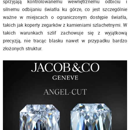
sprzyjają kontrolowanemu wewnętrznemu odbiciu i
silnemu odbijaniu światła ku górze, co jest szczególnie
ważne w miejscach o ograniczonym dostępie światła,
takich jak koperty zegarków z kamieniami szlachetnymi. W
takich warunkach szlif zachowuje się z wyjątkową
precyzją, nie tracąc blasku nawet w przypadku bardzo
złożonych struktur.