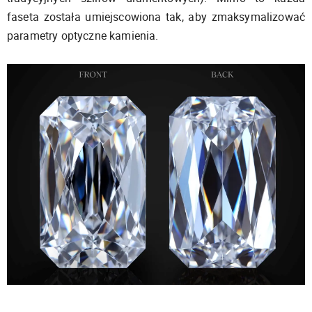
faseta została umiejscowiona tak, aby zmaksymalizować
parametry optyczne kamienia.