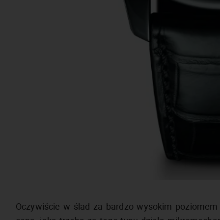
Oczywiście w ślad za bardzo wysokim poziomem 