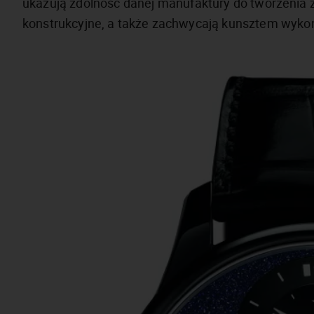
ukazują zdolność danej manufaktury do tworzenia
konstrukcyjne, a także zachwycają kunsztem wyk