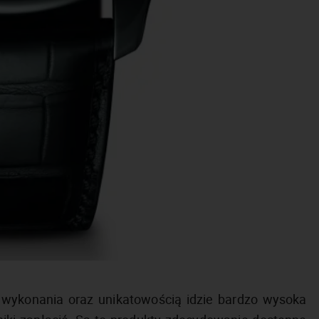
wykonania oraz unikatowością idzie bardzo wysoka