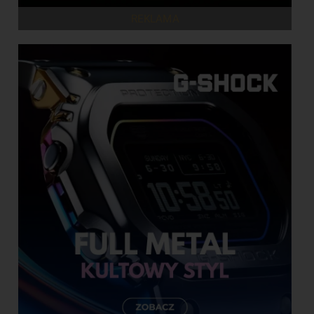
REKLAMA