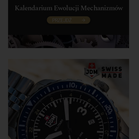
Kalendarium Ewolucji Mechanizmów
PRZEJDŹ