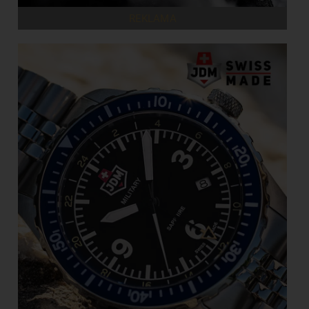
REKLAMA