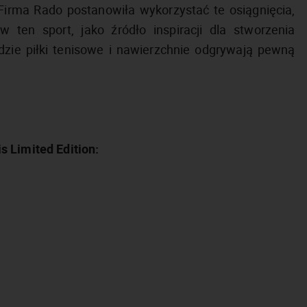
 Firma Rado postanowiła wykorzystać te osiągnięcia,
 ten sport, jako źródło inspiracji dla stworzenia
dzie piłki tenisowe i nawierzchnie odgrywają pewną
s Limited Edition: