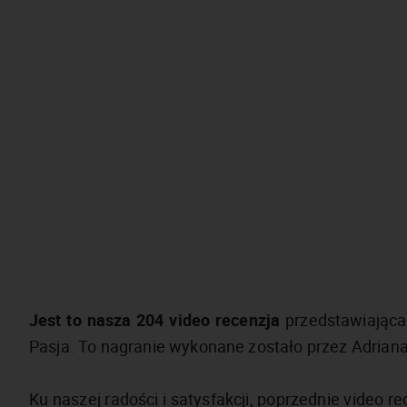
Jest to nasza 204 video recenzja
przedstawiająca 
Pasja. To nagranie wykonane zostało przez Adriana,
Ku naszej radości i satysfakcji, poprzednie video 