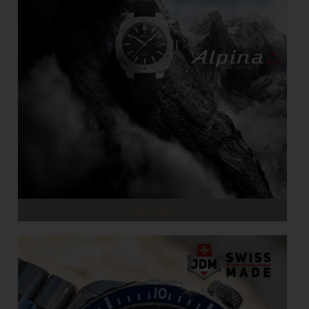
REKLAMA