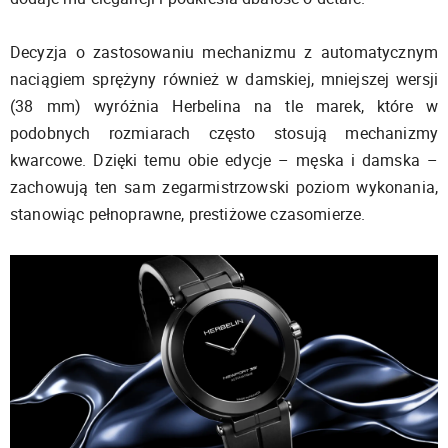
Decyzja o zastosowaniu mechanizmu z automatycznym
naciągiem sprężyny również w damskiej, mniejszej wersji
(38 mm) wyróżnia Herbelina na tle marek, które w
podobnych rozmiarach często stosują mechanizmy
kwarcowe. Dzięki temu obie edycje – męska i damska –
zachowują ten sam zegarmistrzowski poziom wykonania,
stanowiąc pełnoprawne, prestiżowe czasomierze.