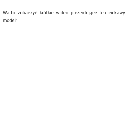
Warto zobaczyć krótkie wideo prezentujące ten ciekawy
model: