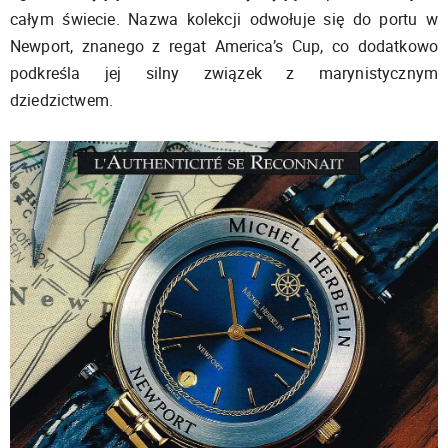
całym świecie. Nazwa kolekcji odwołuje się do portu w
Newport, znanego z regat America’s Cup, co dodatkowo
podkreśla jej silny związek z marynistycznym
dziedzictwem.