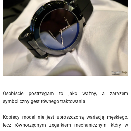
Osobiście postrzegam to jako ważny, a zarazem
symboliczny gest równego traktowania.
Kobiecy model nie jest uproszczoną wariacją męskiego,
lecz równorzędnym zegarkiem mechanicznym, który w