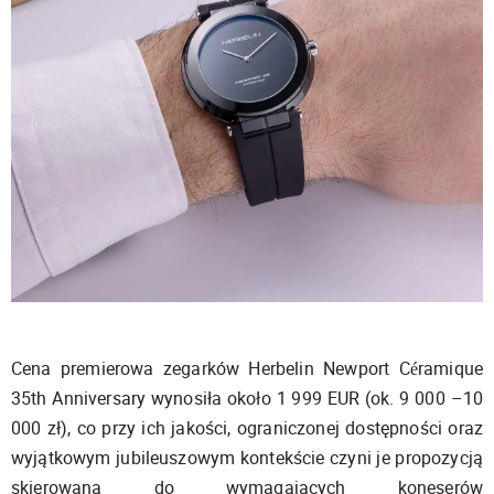
Cena premierowa zegarków Herbelin Newport Céramique
35th Anniversary wynosiła około 1 999 EUR (ok. 9 000 –10
000 zł), co przy ich jakości, ograniczonej dostępności oraz
wyjątkowym jubileuszowym kontekście czyni je propozycją
skierowaną do wymagających koneserów