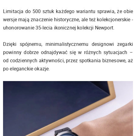
Limitacja do 500 sztuk każdego wariantu sprawia, że obie
wersje mają znaczenie historyczne, ale też kolekcjonerskie -
uhonorowanie 35-lecia ikonicznej kolekcji Newport.
Dzięki spójnemu, minimalistycznemu designowi zegarki
powinny dobrze odnajdywać się w różnych sytuacjach –
od codziennych aktywności, przez spotkania biznesowe, aż
po eleganckie okazje.