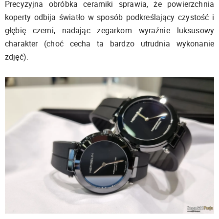
Precyzyjna obróbka ceramiki sprawia, że powierzchnia
koperty odbija światło w sposób podkreślający czystość i
głębię czerni, nadając zegarkom wyraźnie luksusowy
charakter (choć cecha ta bardzo utrudnia wykonanie
zdjęć).