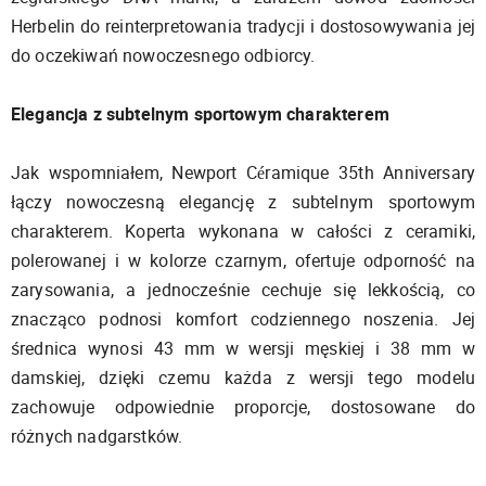
Herbelin do reinterpretowania tradycji i dostosowywania jej
do oczekiwań nowoczesnego odbiorcy.
Elegancja z subtelnym sportowym charakterem
Jak wspomniałem, Newport Céramique 35th Anniversary
łączy nowoczesną elegancję z subtelnym sportowym
charakterem. Koperta wykonana w całości z ceramiki,
polerowanej i w kolorze czarnym, ofertuje odporność na
zarysowania, a jednocześnie cechuje się lekkością, co
znacząco podnosi komfort codziennego noszenia. Jej
średnica wynosi 43 mm w wersji męskiej i 38 mm w
damskiej, dzięki czemu każda z wersji tego modelu
zachowuje odpowiednie proporcje, dostosowane do
różnych nadgarstków.