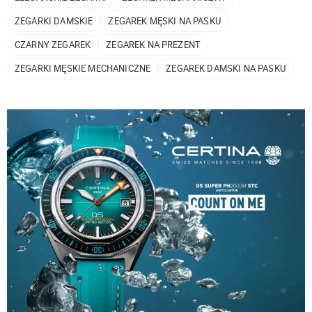
ZEGARKI DAMSKIE
ZEGAREK MĘSKI NA PASKU
CZARNY ZEGAREK
ZEGAREK NA PREZENT
ZEGARKI MĘSKIE MECHANICZNE
ZEGAREK DAMSKI NA PASKU