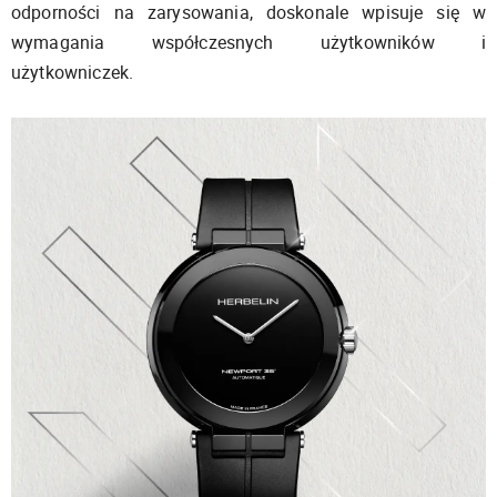
odporności na zarysowania, doskonale wpisuje się w
wymagania współczesnych użytkowników i
użytkowniczek.