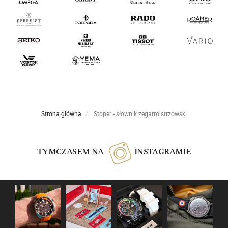
Strona główna
Stoper - słownik zegarmistrzowski
TYMCZASEM NA
INSTAGRAMIE