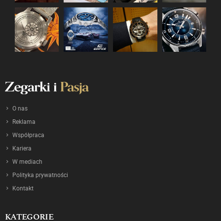
O nas
Reklama
Współpraca
Kariera
W mediach
Polityka prywatności
Kontakt
KATEGORIE