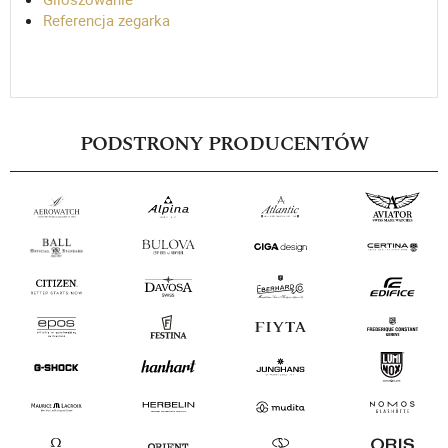
Referencja zegarka
PODSTRONY PRODUCENTÓW