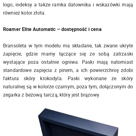
logo, indeksy a także ramka datownika i wskazówki mają
również kolor złota.
Roamer Elite Automatic – dostępność i cena
Bransoleta w tym modelu ma składane, tak zwane ukryte
zapięcie, gdzie mamy łączące się ze sobą zatrzaski
wystające poza ostatnie ogniwa. Paski mają natomiast
standardowe zapięcia z pinem, a ich powierzchnię zdobi
faktura skóry krokodyla. Paski wykonane ze skóry
naturalnej są w kolorze czarnym, poza tym, dołączonym do
zegarka z beżową tarczą, który jest brązowy.