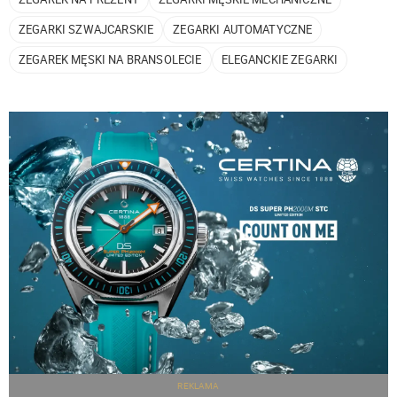
ZEGARKI SZWAJCARSKIE
ZEGARKI AUTOMATYCZNE
ZEGAREK MĘSKI NA BRANSOLECIE
ELEGANCKIE ZEGARKI
REKLAMA