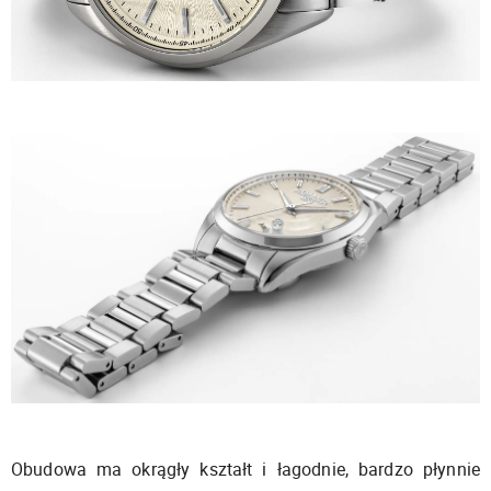
Obudowa ma okrągły kształt i łagodnie, bardzo płynnie