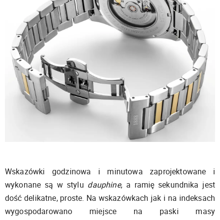
Wskazówki godzinowa i minutowa zaprojektowane i
wykonane są w stylu
dauphine
, a ramię sekundnika jest
dość delikatne, proste. Na wskazówkach jak i na indeksach
wygospodarowano miejsce na paski masy