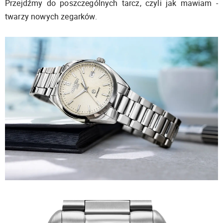
Przejdźmy do poszczególnych tarcz, czyli jak mawiam -
twarzy nowych zegarków.