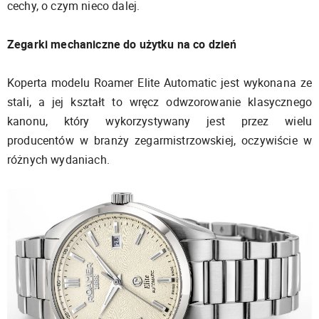
cechy, o czym nieco dalej.
Zegarki mechaniczne do użytku na co dzień
Koperta modelu Roamer Elite Automatic jest wykonana ze
stali, a jej kształt to wręcz odwzorowanie klasycznego
kanonu, który wykorzystywany jest przez wielu
producentów w branży zegarmistrzowskiej, oczywiście w
różnych wydaniach.