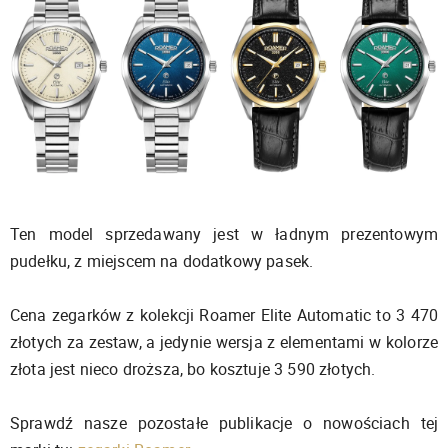
Ten model sprzedawany jest w ładnym prezentowym
pudełku, z miejscem na dodatkowy pasek.
Cena zegarków z kolekcji Roamer Elite Automatic to 3 470
złotych za zestaw, a jedynie wersja z elementami w kolorze
złota jest nieco droższa, bo kosztuje 3 590 złotych.
Sprawdź nasze pozostałe publikacje o nowościach tej