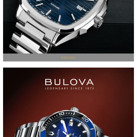
REKLAMA