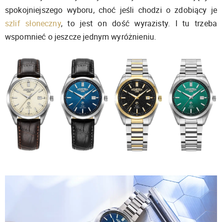
spokojniejszego wyboru, choć jeśli chodzi o zdobiący je
szlif słoneczny
, to jest on dość wyrazisty. I tu trzeba
wspomnieć o jeszcze jednym wyróżnieniu.