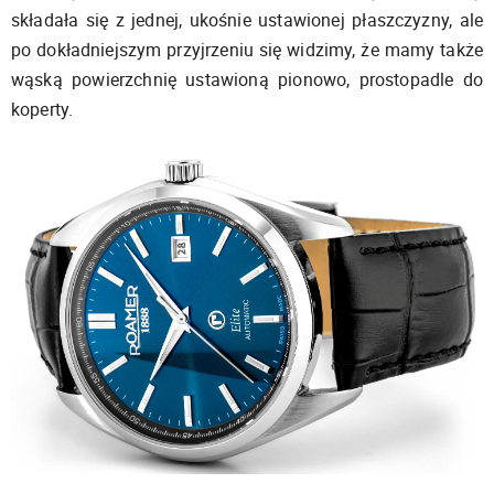
składała się z jednej, ukośnie ustawionej płaszczyzny, ale
po dokładniejszym przyjrzeniu się widzimy, że mamy także
wąską powierzchnię ustawioną pionowo, prostopadle do
koperty.