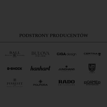
PODSTRONY PRODUCENTÓW