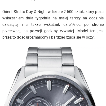
Orient Stretto Day & Night w liczbie 2 500 sztuk, który poza
wskazaniem dnia tygodnia na małej tarczy na godzinie
dziesiątej ma także wskaźnik dzień/noc po stronie
przeciwnej, na pozycji godziny czwartej. Model ten jest
przez to dość urozmaicony i bardziej rzuca się w oczy.