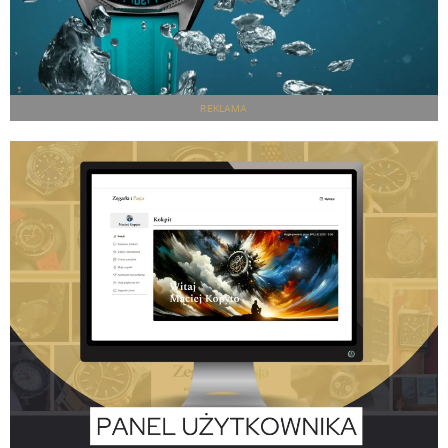
REKLAMA