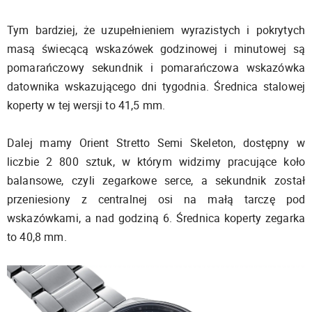
Tym bardziej, że uzupełnieniem wyrazistych i pokrytych
masą świecącą wskazówek godzinowej i minutowej są
pomarańczowy sekundnik i pomarańczowa wskazówka
datownika wskazującego dni tygodnia. Średnica stalowej
koperty w tej wersji to 41,5 mm.
Dalej mamy Orient Stretto Semi Skeleton, dostępny w
liczbie 2 800 sztuk, w którym widzimy pracujące koło
balansowe, czyli zegarkowe serce, a sekundnik został
przeniesiony z centralnej osi na małą tarczę pod
wskazówkami, a nad godziną 6. Średnica koperty zegarka
to 40,8 mm.