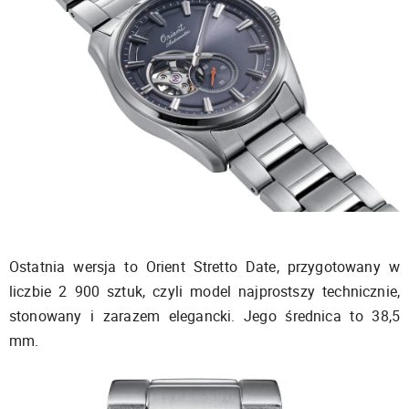
Ostatnia wersja to Orient Stretto Date, przygotowany w
liczbie 2 900 sztuk, czyli model najprostszy technicznie,
stonowany i zarazem elegancki. Jego średnica to 38,5
mm.