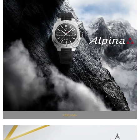
REKLAMA