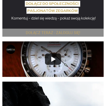
DOŁĄCZ TERAZ - ZALOGUJ SIĘ!