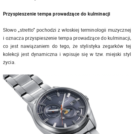
Przyspieszenie tempa prowadzące do kulminacji
Słowo „stretto” pochodzi z włoskiej terminologii muzycznej
i oznacza przyspieszenie tempa prowadzące do kulminacji,
co jest nawiązaniem do tego, że stylistyka zegarków tej
kolekcji jest dynamiczna i wpisuje się w tzw. miejski styl
życia.