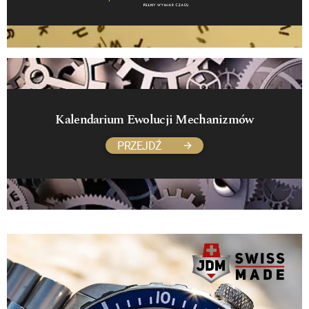
Kalendarium Ewolucji Mechanizmów
PRZEJDŹ