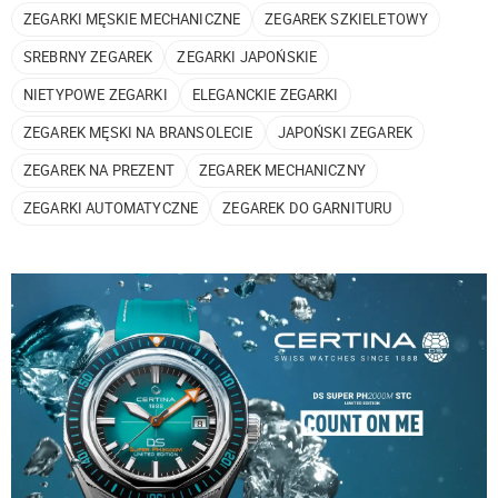
ZEGARKI MĘSKIE MECHANICZNE
ZEGAREK SZKIELETOWY
SREBRNY ZEGAREK
ZEGARKI JAPOŃSKIE
NIETYPOWE ZEGARKI
ELEGANCKIE ZEGARKI
ZEGAREK MĘSKI NA BRANSOLECIE
JAPOŃSKI ZEGAREK
ZEGAREK NA PREZENT
ZEGAREK MECHANICZNY
ZEGARKI AUTOMATYCZNE
ZEGAREK DO GARNITURU