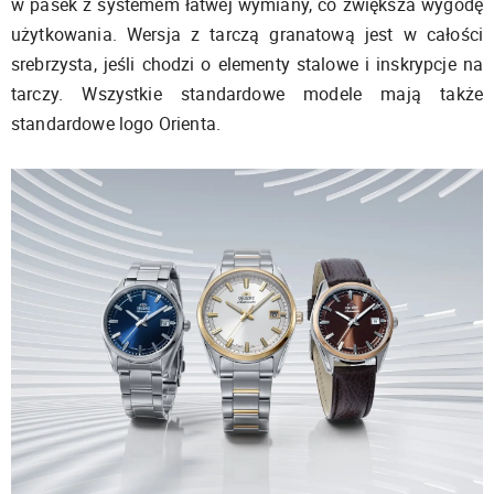
w pasek z systemem łatwej wymiany, co zwiększa wygodę
użytkowania. Wersja z tarczą granatową jest w całości
srebrzysta, jeśli chodzi o elementy stalowe i inskrypcje na
tarczy. Wszystkie standardowe modele mają także
standardowe logo Orienta.