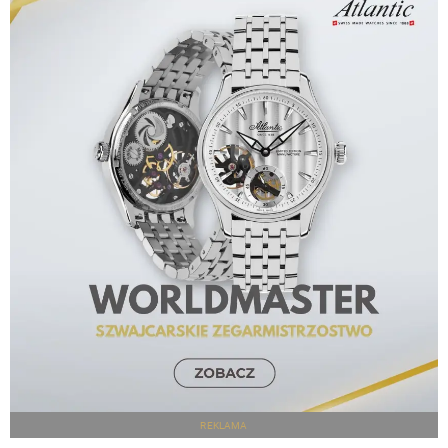
REKLAMA