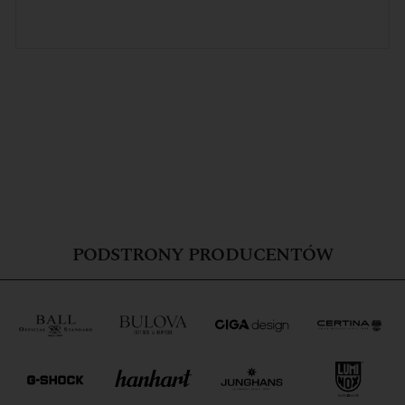
PODSTRONY PRODUCENTÓW