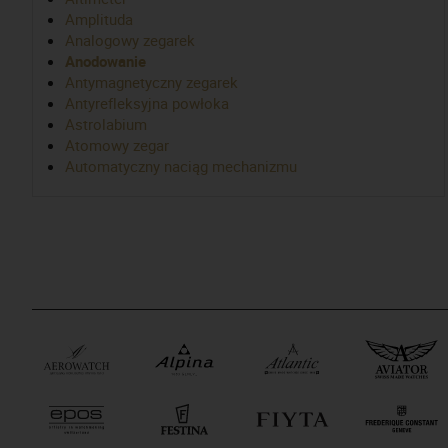
Amplituda
Analogowy zegarek
Anodowanie
Antymagnetyczny zegarek
Antyrefleksyjna powłoka
Astrolabium
Atomowy zegar
Automatyczny naciąg mechanizmu