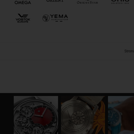
Stron