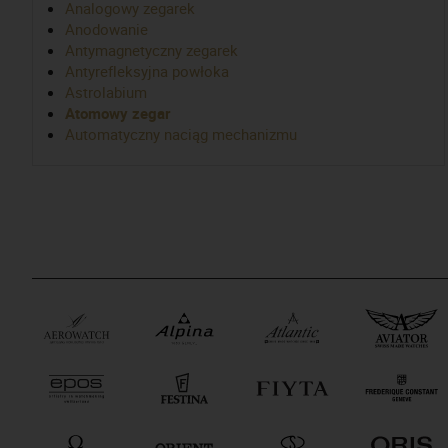
Analogowy zegarek
Anodowanie
Antymagnetyczny zegarek
Antyrefleksyjna powłoka
Astrolabium
Atomowy zegar
Automatyczny naciąg mechanizmu