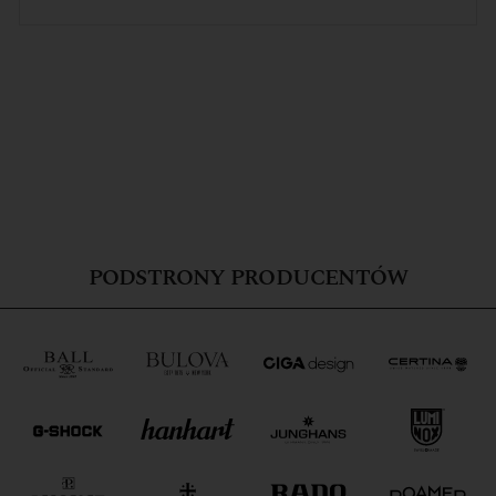
PODSTRONY PRODUCENTÓW