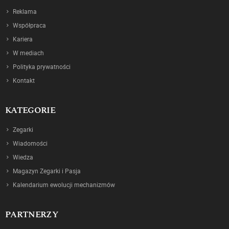
Reklama
Współpraca
Kariera
W mediach
Polityka prywatności
Kontakt
KATEGORIE
Zegarki
Wiadomości
Wiedza
Magazyn Zegarki i Pasja
Kalendarium ewolucji mechanizmów
PARTNERZY