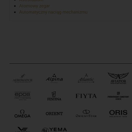
Atomowy zegar
Automatyczny naciąg mechanizmu