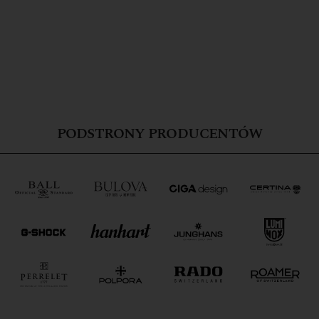
PODSTRONY PRODUCENTÓW