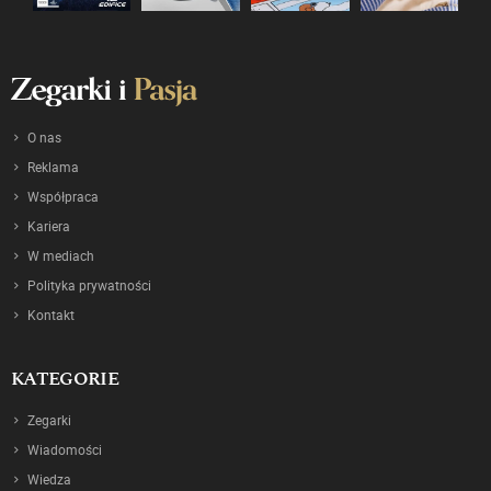
O nas
Reklama
Współpraca
Kariera
W mediach
Polityka prywatności
Kontakt
KATEGORIE
Zegarki
Wiadomości
Wiedza