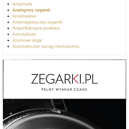
Amplituda
Analogowy zegarek
Anodowanie
Antymagnetyczny zegarek
Antyrefleksyjna powłoka
Astrolabium
Atomowy zegar
Automatyczny naciąg mechanizmu