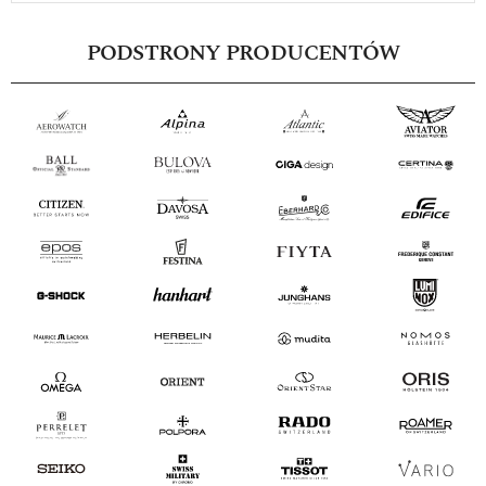
PODSTRONY PRODUCENTÓW