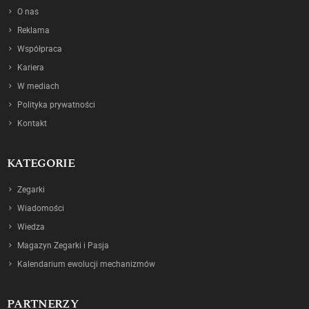
O nas
Reklama
Współpraca
Kariera
W mediach
Polityka prywatności
Kontakt
KATEGORIE
Zegarki
Wiadomości
Wiedza
Magazyn Zegarki i Pasja
Kalendarium ewolucji mechanizmów
PARTNERZY