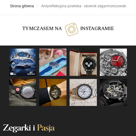
Strona główna
Antyrefleksyjna powłoka - słownik zegarmistrzowski
TYMCZASEM NA
INSTAGRAMIE