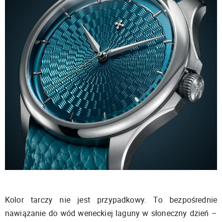
Kolor tarczy nie jest przypadkowy. To bezpośrednie
nawiązanie do wód weneckiej laguny w słoneczny dzień –