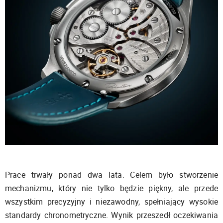
Prace trwały ponad dwa lata. Celem było stworzenie
mechanizmu, który nie tylko będzie piękny, ale przede
wszystkim precyzyjny i niezawodny, spełniający wysokie
standardy chronometryczne. Wynik przeszedł oczekiwania