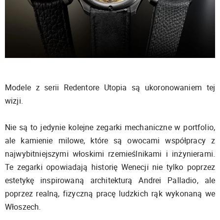
Modele z serii Redentore Utopia są ukoronowaniem tej
wizji.
Nie są to jedynie kolejne zegarki mechaniczne w portfolio,
ale kamienie milowe, które są owocami współpracy z
najwybitniejszymi włoskimi rzemieślnikami i inżynierami.
Te zegarki opowiadają historię Wenecji nie tylko poprzez
estetykę inspirowaną architekturą Andrei Palladio, ale
poprzez realną, fizyczną pracę ludzkich rąk wykonaną we
Włoszech.