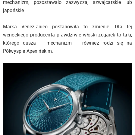
mechanizm, pozostawało zazwyczaj szwajcarskie lub
japońskie.
Marka Venezianico postanowiła to zmienić. Dla tej
weneckiego producenta prawdziwie włoski zegarek to taki,
którego dusza – mechanizm – również rodzi się na
Półwyspie Apenińskim.