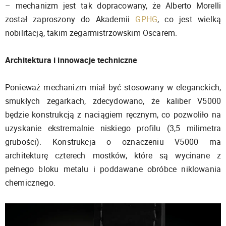
– mechanizm jest tak dopracowany, że Alberto Morelli
został zaproszony do Akademii
GPHG
, co jest wielką
nobilitacją, takim zegarmistrzowskim Oscarem.
Architektura i innowacje techniczne
Ponieważ mechanizm miał być stosowany w eleganckich,
smukłych zegarkach, zdecydowano, że kaliber V5000
będzie konstrukcją z naciągiem ręcznym, co pozwoliło na
uzyskanie ekstremalnie niskiego profilu (3,5 milimetra
grubości). Konstrukcja o oznaczeniu V5000 ma
architekturę czterech mostków, które są wycinane z
pełnego bloku metalu i poddawane obróbce niklowania
chemicznego.