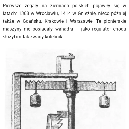
Pierwsze zegary na ziemiach polskich pojawiły się w
latach: 1368 w Wrocławiu, 1414 w Gnieźnie, nieco później
także w Gdańsku, Krakowie i Warszawie. Te pionierskie
maszyny nie posiadały wahadła – jako regulator chodu
służył im tak zwany kolebnik.