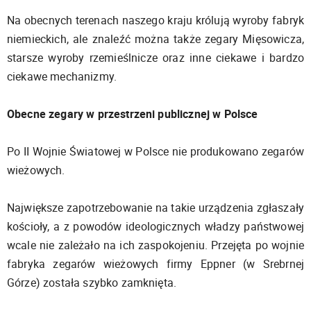
Na obecnych terenach naszego kraju królują wyroby fabryk
niemieckich, ale znaleźć można także zegary Mięsowicza,
starsze wyroby rzemieślnicze oraz inne ciekawe i bardzo
ciekawe mechanizmy.
Obecne zegary w przestrzeni publicznej w Polsce
Po II Wojnie Światowej w Polsce nie produkowano zegarów
wieżowych.
Największe zapotrzebowanie na takie urządzenia zgłaszały
kościoły, a z powodów ideologicznych władzy państwowej
wcale nie zależało na ich zaspokojeniu. Przejęta po wojnie
fabryka zegarów wieżowych firmy Eppner (w Srebrnej
Górze) została szybko zamknięta.