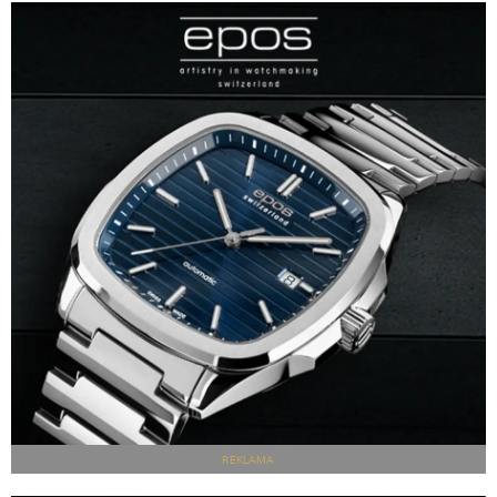
REKLAMA