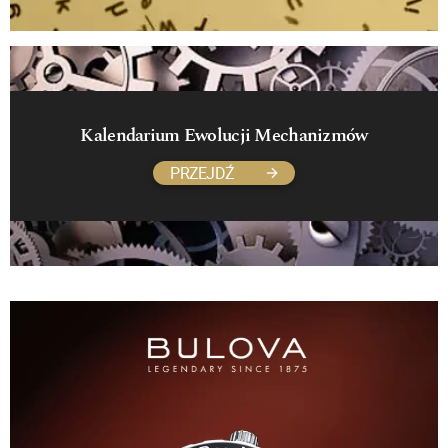
Kalendarium Ewolucji Mechanizmów
PRZEJDŹ