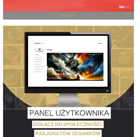
REKLAMA