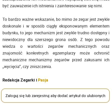
być zauważenie ich istnienia i zainteresowanie się nimi.
To bardzo ważne wskazanie, bo mimo że zegar jest zwykle
doskonale i w sposób ciągły eksponowanym elementem
budynku, to jego mechanizm jest zwykle trudno dostępny i
niewidoczny dla szerszego grona osób. Z tego powodu
wiedza o wartości zegarów mechanicznych oraz
znajomość konkretnych egzemplarzy może ochronić
mechaniczne mechanizmy zegarów przed zakusami ich
„wycięcia”, czy zniszczenia.
Redakcja Zegarki i
Pasja
Zaloguj się lub zarejestruj aby dodać artykuł do ulubionych