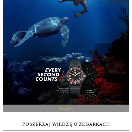
REKLAMA
POSZERZAJ WIEDZĘ O ZEGARKACH