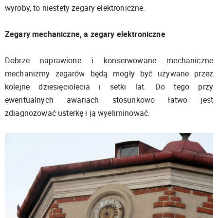
wyroby, to niestety zegary elektroniczne.
Zegary mechaniczne, a zegary elektroniczne
Dobrze naprawione i konserwowane mechaniczne
mechanizmy zegarów będą mogły być używane przez
kolejne dziesięciolecia i setki lat. Do tego przy
ewentualnych awariach stosunkowo łatwo jest
zdiagnozować usterkę i ją wyeliminować.