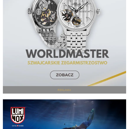
REKLAMA