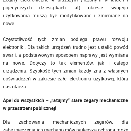
pojedynczych dziesiątkach lat) okresie swojego
użytkowania muszą być modyfikowane i zmieniane na
nowe.
Częstotliwość tych zmian podlega prawu rozwoju
elektroniki. Dla takich urządzeń trudno jest ustalić powód
awarii, a podstawowym sposobem naprawy jest wymiana
na nowe. Dotyczy to tak elementów, jak i całego
urządzenia. Szybkość tych zmian każdy zna z własnych
doświadczeń w zakresie całej elektroniki użytkowej, która
nas otacza.
Apel do wszystkich – „ratujmy” stare zegary mechaniczne
w przestrzeni publicznej!
Dla zachowania mechanicznych zegarów, dla
zabezpieczenia ich mechanizmów najlepszą ochroną może