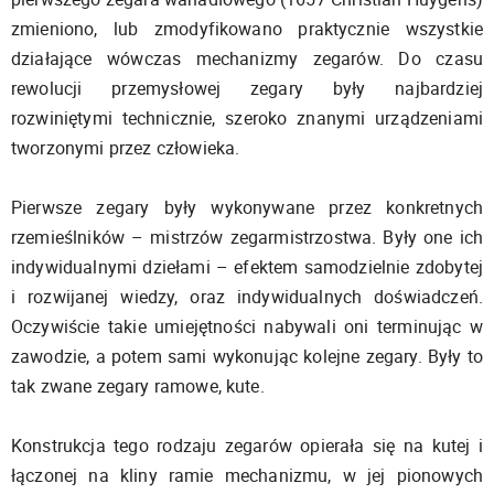
zmieniono, lub zmodyfikowano praktycznie wszystkie
działające wówczas mechanizmy zegarów. Do czasu
rewolucji przemysłowej zegary były najbardziej
rozwiniętymi technicznie, szeroko znanymi urządzeniami
tworzonymi przez człowieka.
Pierwsze zegary były wykonywane przez konkretnych
rzemieślników – mistrzów zegarmistrzostwa. Były one ich
indywidualnymi dziełami – efektem samodzielnie zdobytej
i rozwijanej wiedzy, oraz indywidualnych doświadczeń.
Oczywiście takie umiejętności nabywali oni terminując w
zawodzie, a potem sami wykonując kolejne zegary. Były to
tak zwane zegary ramowe, kute.
Konstrukcja tego rodzaju zegarów opierała się na kutej i
łączonej na kliny ramie mechanizmu, w jej pionowych