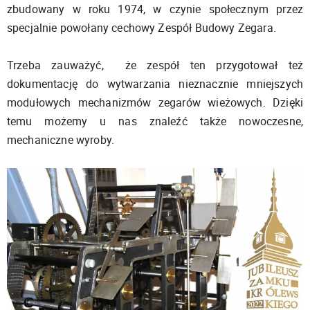
zbudowany w roku 1974, w czynie społecznym przez
specjalnie powołany cechowy Zespół Budowy Zegara.
Trzeba zauważyć, że zespół ten przygotował też
dokumentację do wytwarzania nieznacznie mniejszych
modułowych mechanizmów zegarów wieżowych. Dzięki
temu możemy u nas znaleźć także nowoczesne,
mechaniczne wyroby.