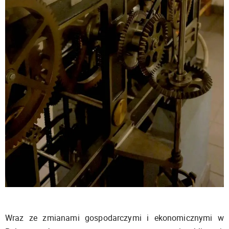
Wraz ze zmianami gospodarczymi i ekonomicznymi w