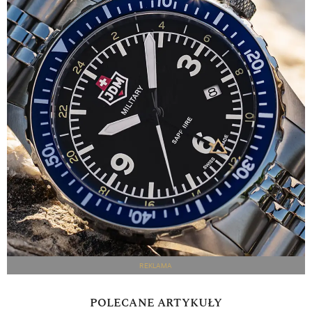
REKLAMA
POLECANE ARTYKUŁY