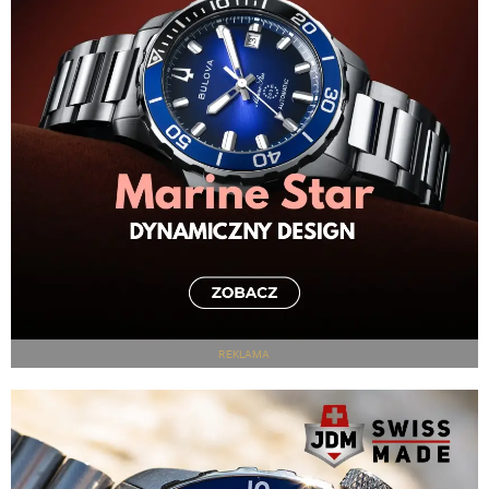
REKLAMA