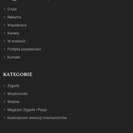
O nas
Reklama
Współpraca
Kariera
W mediach
Polityka prywatności
Kontakt
KATEGORIE
Zegarki
Wiadomości
Wiedza
Magazyn Zegarki i Pasja
Kalendarium ewolucji mechanizmów