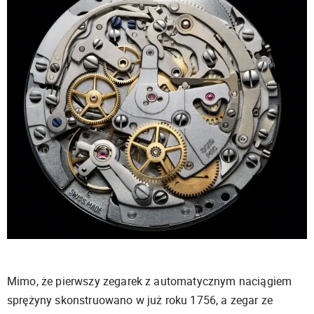
Mimo, że pierwszy zegarek z automatycznym naciągiem
sprężyny skonstruowano w już roku 1756, a zegar ze