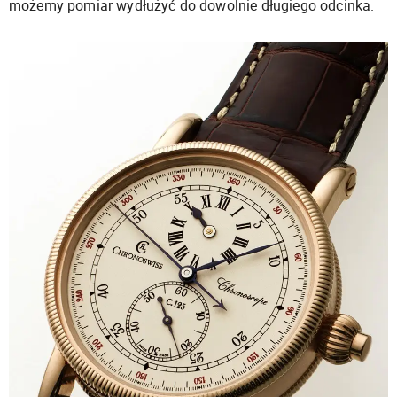
możemy pomiar wydłużyć do dowolnie długiego odcinka.