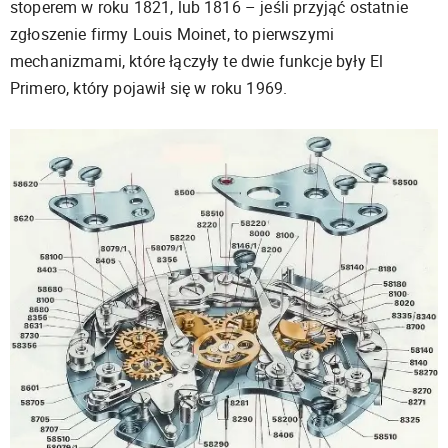
stoperem w roku 1821, lub 1816 – jeśli przyjąć ostatnie
zgłoszenie firmy Louis Moinet, to pierwszymi
mechanizmami, które łączyły te dwie funkcje były El
Primero, który pojawił się w roku 1969.