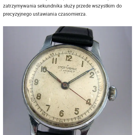
zatrzymywania sekundnika służy przede wszystkim do
precyzyjnego ustawiania czasomierza.