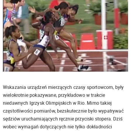
Wskazania urządzeń mierzących czasy sportowcom, były
wielokrotnie pokazywane, przykładowo w trakcie
niedawnych Igrzysk Olimpijskich w Rio. Mimo takiej
częstotliwości pomiarów, bezskutecznie było wypatrywać
sędziów uruchamiających ręcznie przyciski stopera. Dziś
wobec wymagań dotyczących nie tylko dokładności