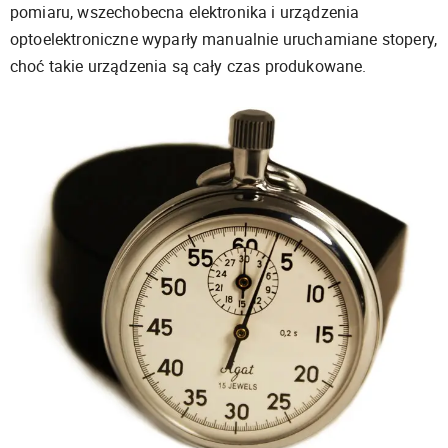
pomiaru, wszechobecna elektronika i urządzenia
optoelektroniczne wyparły manualnie uruchamiane stopery,
choć takie urządzenia są cały czas produkowane.