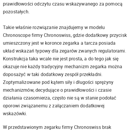
prawidłowości odczytu czasu wskazywanego za pomocą
pozostałych.
Takie właśnie rozwiązanie znajdujemy w modelu
Chronoscope firmy Chronoswiss, gdzie dodatkowy przycisk
umieszczony jest w koronce zegarka a tarcza posiada
układ wskazań typowy dla zegarów zwanych regulatorami.
Konstrukcja taka wcale nie jest prosta, a do tego jak się
okazuje nie każdy tradycyjny mechanizm zegarka można
doposażyć w taki dodatkowy zespół przekładni.
Zoptymalizowane pod kątem siły i długości sprężyny
mechanizmów, decydujące o prawidłowości i czasie
działania czasomierza, często nie są w stanie podołać
oporowi związanemu z załączaniem dodatkowej
wskazówki.
W przedstawionym zegarku firmy Chronoswiss brak