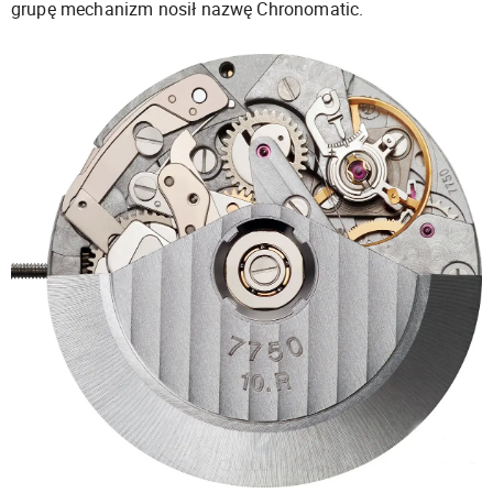
grupę mechanizm nosił nazwę Chronomatic.