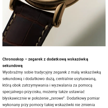
Chronoskop – zegarek z dodatkową wskazówką
sekundową
Wyobraźmy sobie tradycyjny zegarek z małą wskazówką
sekundową i dodatkowo dużą, centralnie usytuowaną,
którą obok zatrzymywania i wyzwalania za pomocą
specjalnego przycisku, możemy także ustawiać
błyskawicznie w położenie „zerowe”. Dodatkowy pomiar
wykonany przy pomocy takiej wskazówki nie zmienia