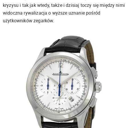
kryzysu i tak jak wtedy, także i dzisiaj toczy się między nimi
widoczna rywalizacja o wyższe uznanie pośród
użytkowników zegarków.