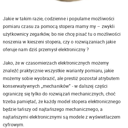
Jakie w takim razie, codzienne i popularne możliwości
pomiaru czasu za pomocą stopera mamy my – zwykli
użytkownicy zegarków, bo nie chcę pisać tu o możliwości
noszenia w kieszeni stopera, czy o rozwiązaniach jakie
oferuje nam dziś przemysł elektroniczny ?
Jako, że w czasomierzach elektronicznych możemy
znaleźć praktycznie wszystkie warianty pomiaru, jakie
możemy sobie wyobrazić, ale prestiż pozostał atrybutem
konserwatywnych „mechaników” - w dalszej części
ograniczę się tylko do rozwiązań mechanicznych, choć
trzeba pamiętać, że każdy model stopera elektronicznego
będzie tańszy od najtańszego mechanicznego, a
najtańszymi elektronicznymi są modele z wyświetlaczem
cyfrowym.