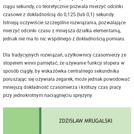
ciągu sekundy, co teoretycznie pozwala mierzyć odcinki
czasowe z dokładnością do 0,125 (lub 0,1) sekundy.
Istnieją oczywiście szczególne rozwiązania, pozwalające
mierzyć odcinki czasu z mniejsza działka elementarną,
jednak nie ma to nic wspólnego z dokładnością pomiaru.
Dla tradycyjnych rozwiązań, użytkownicy czasomierzy ze
stoperem winni pamiętać, że używanie funkcji stopera w
sposób ciągły, by wskazówka centralnego sekundnika
poruszając się ożywiała zegarek, może jednak powodować
mniejszą dokładność czasomierza i krótszy czas pracy
przy jednokrotnym naciągnięciu sprężyny.