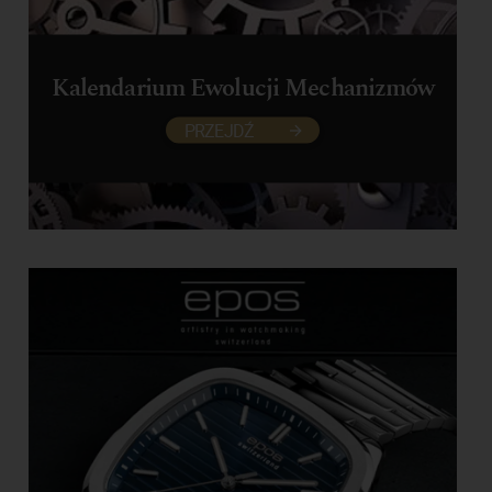
Kalendarium Ewolucji Mechanizmów
PRZEJDŹ