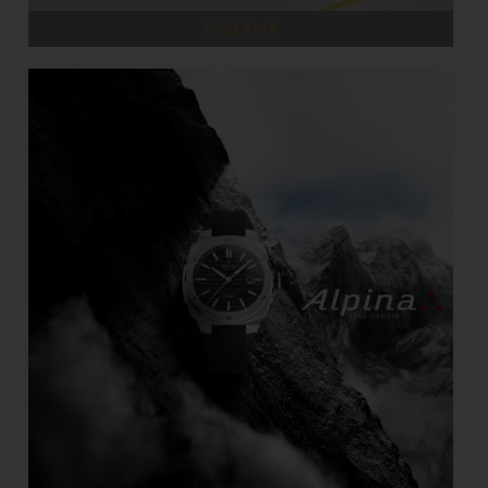
REKLAMA