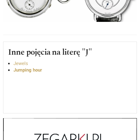
Inne pojęcia na literę "J"
Jewels
Jumping hour