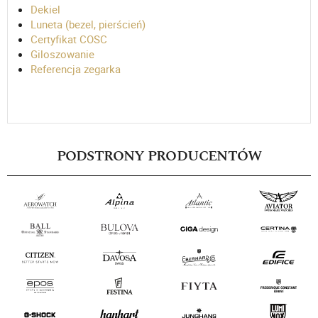
Dekiel
Luneta (bezel, pierścień)
Certyfikat COSC
Giloszowanie
Referencja zegarka
PODSTRONY PRODUCENTÓW