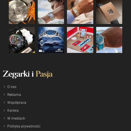
O nas
Reklama
Współpraca
Kariera
W mediach
Polityka prywatności