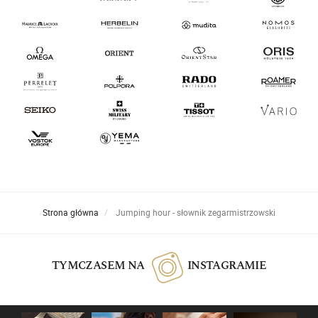
Strona główna
Jumping hour - słownik zegarmistrzowski
TYMCZASEM NA
INSTAGRAMIE