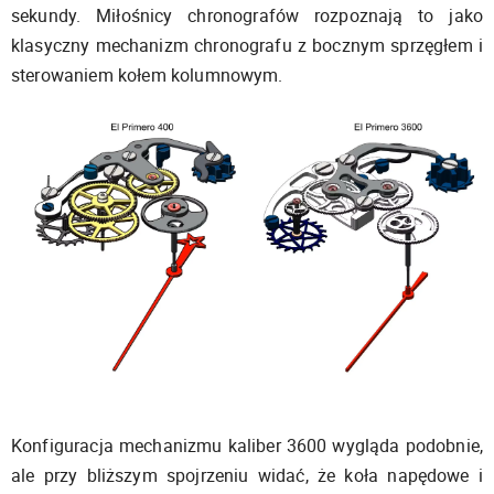
sekundy. Miłośnicy chronografów rozpoznają to jako
klasyczny mechanizm chronografu z bocznym sprzęgłem i
sterowaniem kołem kolumnowym.
Konfiguracja mechanizmu kaliber 3600 wygląda podobnie,
ale przy bliższym spojrzeniu widać, że koła napędowe i