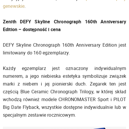
genewskie
.
Zenith DEFY Skyline Chronograph 160th Anniversary
Edition – dostępność i cena
DEFY Skyline Chronograph 160th Anniversary Edition jest
limitowany do 160 egzemplarzy.
Każdy egzemplarz jest oznaczony indywidualnym
numerem, a jego niebieska estetyka symbolizuje związek
marki z niebem i jej pionierski duch. Zegarek ten jest
częścią Blue Ceramic Chronograph Trilogy, w której skład
wchodzą również modele CHRONOMASTER Sport i PILOT
Big Date Flyback, wszystkie dostępne indywidualnie lub w
specjalnym zestawie rocznicowym.