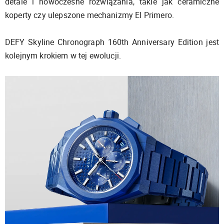
detale i nowoczesne rozwiązania, takie jak ceramiczne
koperty czy ulepszone mechanizmy El Primero.
DEFY Skyline Chronograph 160th Anniversary Edition jest
kolejnym krokiem w tej ewolucji.