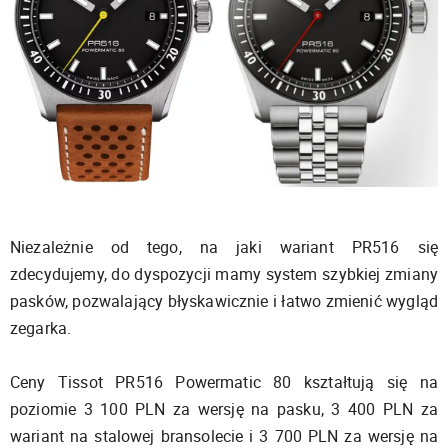
Niezależnie od tego, na jaki wariant PR516 się
zdecydujemy, do dyspozycji mamy system szybkiej zmiany
pasków, pozwalający błyskawicznie i łatwo zmienić wygląd
zegarka.
Ceny Tissot PR516 Powermatic 80 kształtują się na
poziomie 3 100 PLN za wersję na pasku, 3 400 PLN za
wariant na stalowej bransolecie i 3 700 PLN za wersję na