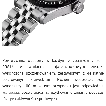
Powierzchnia obudowy w każdym z zegarków z serii
PR516 w wariancie trójwskazówkowym została
wykończona szczotkowaniem, zestawionym z delikatnie
polerowanymi krawędziami. Poziom wodoszczelności
wynoszący 100 m w tym przypadku jest odpowiednią
wartością, pozwalającą na użytkowanie zegarka podczas
różnych aktywności sportowych.