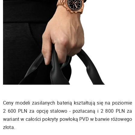
Ceny modeli zasilanych baterią kształtują się na poziomie
2 600 PLN za opcję stalowo - pozłacaną i 2 800 PLN za
wariant w całości pokryty powłoką PVD w barwie różowego
złota.