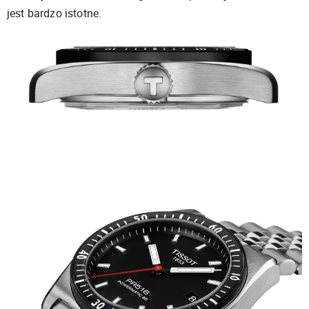
jest bardzo istotne.