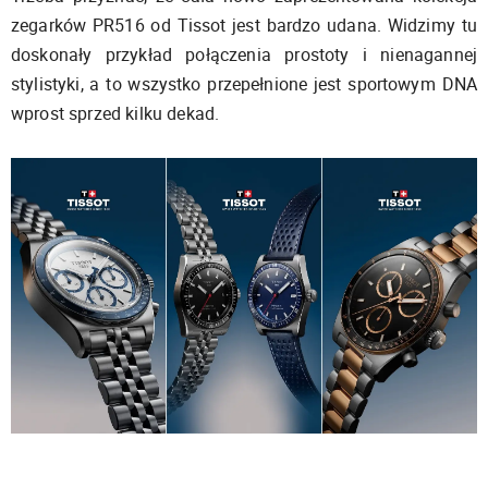
zegarków PR516 od Tissot jest bardzo udana. Widzimy tu
doskonały przykład połączenia prostoty i nienagannej
stylistyki, a to wszystko przepełnione jest sportowym DNA
wprost sprzed kilku dekad.