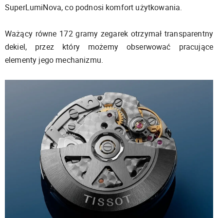
SuperLumiNova, co podnosi komfort użytkowania.
Ważący równe 172 gramy zegarek otrzymał transparentny
dekiel, przez który możemy obserwować pracujące
elementy jego mechanizmu.