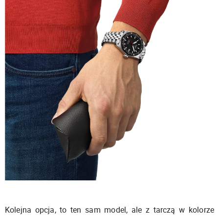
Kolejna opcja, to ten sam model, ale z tarczą w kolorze