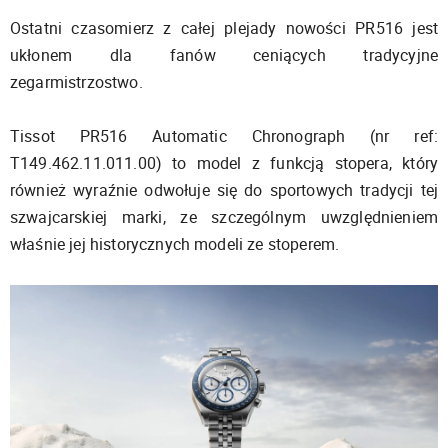
Ostatni czasomierz z całej plejady nowości PR516 jest
ukłonem dla fanów ceniących tradycyjne
zegarmistrzostwo.
Tissot PR516 Automatic Chronograph (nr ref:
T149.462.11.011.00) to model z funkcją stopera, który
również wyraźnie odwołuje się do sportowych tradycji tej
szwajcarskiej marki, ze szczególnym uwzględnieniem
właśnie jej historycznych modeli ze stoperem.