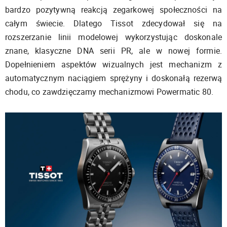
bardzo pozytywną reakcją zegarkowej społeczności na
całym świecie. Dlatego Tissot zdecydował się na
rozszerzanie linii modelowej wykorzystując doskonale
znane, klasyczne DNA serii PR, ale w nowej formie.
Dopełnieniem aspektów wizualnych jest mechanizm z
automatycznym naciągiem sprężyny i doskonałą rezerwą
chodu, co zawdzięczamy mechanizmowi Powermatic 80.