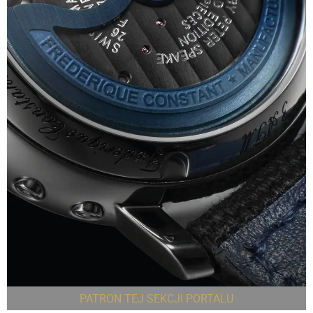
PATRON TEJ SEKCJI PORTALU