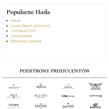
Popularne Hasła
Dekiel
Luneta (bezel, pierścień)
Certyfikat COSC
Giloszowanie
Referencja zegarka
PODSTRONY PRODUCENTÓW