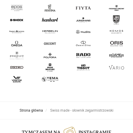
Strona główna
Swiss made - słownik zegarmistrzowski
TYMCZASEM NA
INSTAGRAMIE