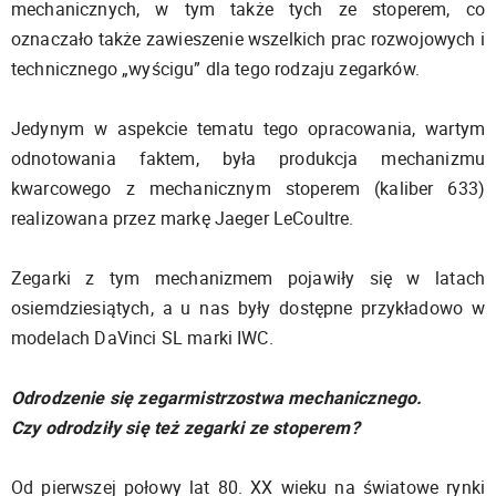
mechanicznych, w tym także tych ze stoperem, co
oznaczało także zawieszenie wszelkich prac rozwojowych i
technicznego „wyścigu” dla tego rodzaju zegarków.
Jedynym w aspekcie tematu tego opracowania, wartym
odnotowania faktem, była produkcja mechanizmu
kwarcowego z mechanicznym stoperem (kaliber 633)
realizowana przez markę Jaeger LeCoultre.
Zegarki z tym mechanizmem pojawiły się w latach
osiemdziesiątych, a u nas były dostępne przykładowo w
modelach DaVinci SL marki IWC.
Odrodzenie się zegarmistrzostwa mechanicznego.
Czy odrodziły się też zegarki ze stoperem?
Od pierwszej połowy lat 80. XX wieku na światowe rynki