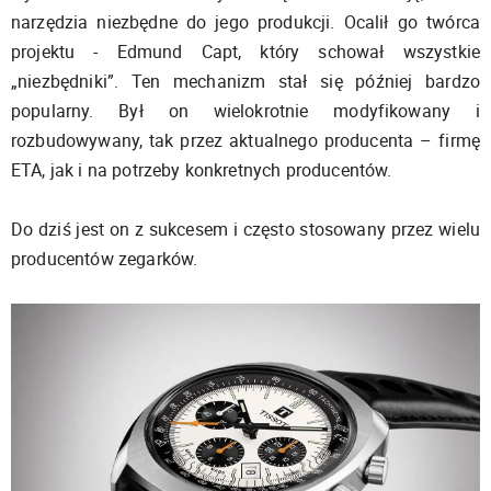
narzędzia niezbędne do jego produkcji. Ocalił go twórca
projektu - Edmund Capt, który schował wszystkie
„niezbędniki”. Ten mechanizm stał się później bardzo
popularny. Był on wielokrotnie modyfikowany i
rozbudowywany, tak przez aktualnego producenta – firmę
ETA, jak i na potrzeby konkretnych producentów.
Do dziś jest on z sukcesem i często stosowany przez wielu
producentów zegarków.