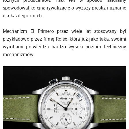
spowodował kolejną rywalizację o wyższy prestiż i uznanie
dla każdego z nich.
Mechanizm El Primero przez wiele lat stosowany był
przykładowo przez firmę Rolex, która już jako taka, swoimi
wyrobami potwierdza bardzo wysoki poziom techniczny
mechanizmów.