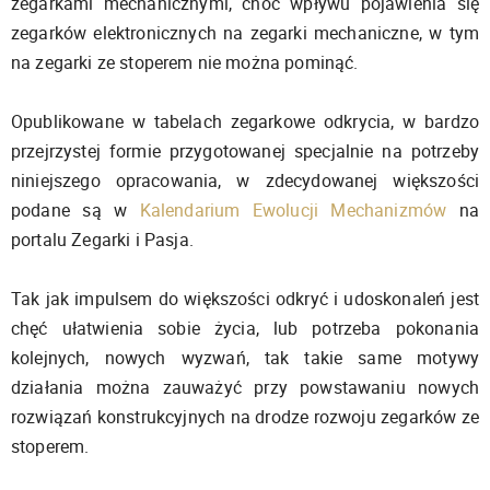
zegarkami mechanicznymi, choć wpływu pojawienia się
zegarków elektronicznych na zegarki mechaniczne, w tym
na zegarki ze stoperem nie można pominąć.
Opublikowane w tabelach zegarkowe odkrycia, w bardzo
przejrzystej formie przygotowanej specjalnie na potrzeby
niniejszego opracowania, w zdecydowanej większości
podane są w
Kalendarium Ewolucji Mechanizmów
na
portalu Zegarki i Pasja.
Tak jak impulsem do większości odkryć i udoskonaleń jest
chęć ułatwienia sobie życia, lub potrzeba pokonania
kolejnych, nowych wyzwań, tak takie same motywy
działania można zauważyć przy powstawaniu nowych
rozwiązań konstrukcyjnych na drodze rozwoju zegarków ze
stoperem.