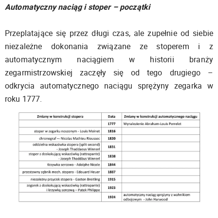
Automatyczny naciąg i stoper – początki
Przeplatające się przez długi czas, ale zupełnie od siebie
niezależne dokonania związane ze stoperem i z
automatycznym naciągiem w historii branży
zegarmistrzowskiej zaczęły się od tego drugiego –
odkrycia automatycznego naciągu sprężyny zegarka w
roku 1777.