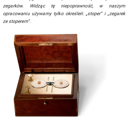
zegarków. Widząc tę niepoprawność, w naszym
opracowaniu używamy tylko określeń: „stoper” i „zegarek
ze stoperem”.