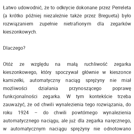
Łatwo udowodnić, że to odkrycie dokonane przez Perreleta
(a krótko później niezależnie także przez Bregueta) było
rozwiązaniem zupełnie nietrafionym dla zegarków
kieszonkowych.
Dlaczego?
Otóż ze względu na małą ruchliwość zegarka
kieszonkowego, który spoczywał głównie w kieszonce
kamizelki, automatyczny naciąg sprężyny nie miał
możliwości działania przynoszącego poprawę
funkcjonalności zegarka. W tym kontekście trzeba
zauważyć, że od chwili wynalezienia tego rozwiązania, do
roku 1924 – do chwili powtórnego wynalezienia
automatycznego naciągu, ale już dla zegarka naręcznego,
w automatycznym naciągu sprężyny nie odnotowano