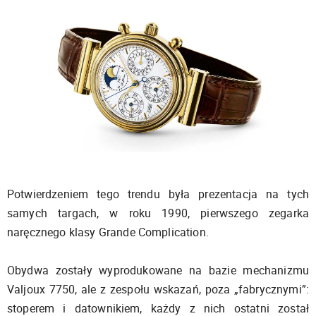
Potwierdzeniem tego trendu była prezentacja na tych
samych targach, w roku 1990, pierwszego zegarka
naręcznego klasy Grande Complication.
Obydwa zostały wyprodukowane na bazie mechanizmu
Valjoux 7750, ale z zespołu wskazań, poza „fabrycznymi”:
stoperem i datownikiem, każdy z nich ostatni został