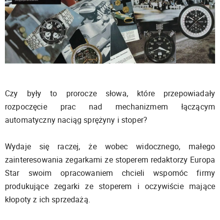
Czy były to prorocze słowa, które przepowiadały
rozpoczęcie prac nad mechanizmem łączącym
automatyczny naciąg sprężyny i stoper?
Wydaje się raczej, że wobec widocznego, małego
zainteresowania zegarkami ze stoperem redaktorzy Europa
Star swoim opracowaniem chcieli wspomóc firmy
produkujące zegarki ze stoperem i oczywiście mające
kłopoty z ich sprzedażą.