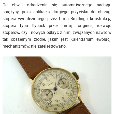
Od chwili odrodzenia się automatycznego naciągu
sprężyny, poza aplikacją drugiego przycisku do obsługi
stopera wynalezionego przez firmą Breitling i konstrukcją
stopera typu flyback przez firmę Longines, rozwoju
stoperów, czyli nowych odkryć z nimi związanych nawet w
tak obszernym źródle, jakim jest Kalendarium ewolucji
mechanizmów, nie zarejestrowano.