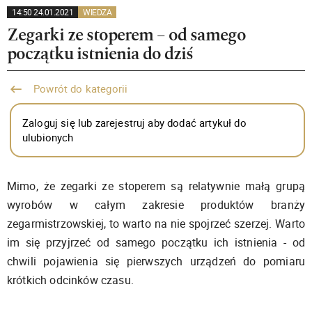
14:50 24.01.2021
WIEDZA
Zegarki ze stoperem – od samego
początku istnienia do dziś
Powrót do kategorii
Zaloguj się lub zarejestruj aby dodać artykuł do
ulubionych
Mimo, że zegarki ze stoperem są relatywnie małą grupą
wyrobów w całym zakresie produktów branży
zegarmistrzowskiej, to warto na nie spojrzeć szerzej. Warto
im się przyjrzeć od samego początku ich istnienia - od
chwili pojawienia się pierwszych urządzeń do pomiaru
krótkich odcinków czasu.