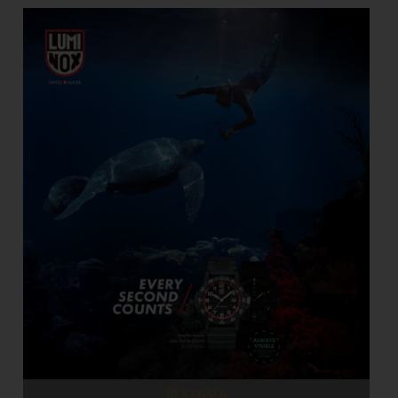
REKLAMA