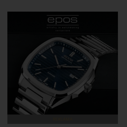
REKLAMA