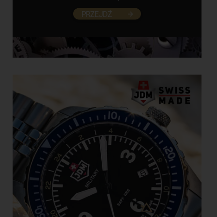
PRZEJDŹ