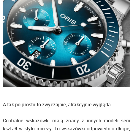
A tak po prostu to zwyczajnie, atrakcyjnie wygląda.
Centralne wskazówki mają znany z innych modeli serii
kształt w stylu mieczy. To wskazówki odpowiednio długie,