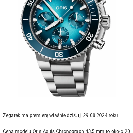
Zegarek ma premierę właśnie dziś, tj. 29.08.2024 roku.
Cena modelu Oris Aquis Chronograph 43,5 mm to około 20