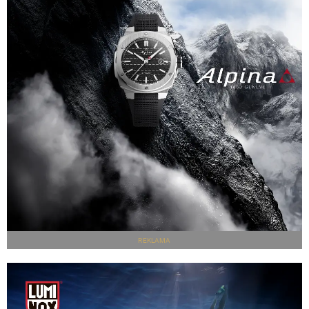
REKLAMA