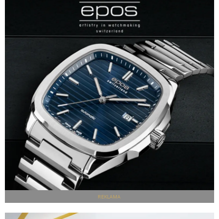
REKLAMA