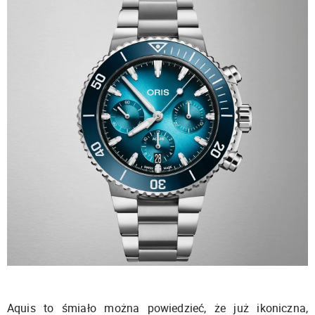
Aquis to śmiało można powiedzieć, że już ikoniczna,