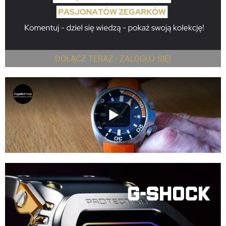
DOŁĄCZ TERAZ - ZALOGUJ SIĘ!