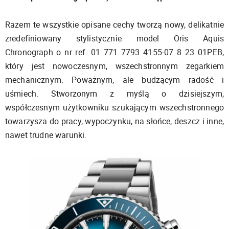
Razem te wszystkie opisane cechy tworzą nowy, delikatnie
zredefiniowany stylistycznie model Oris Aquis
Chronograph o nr ref. 01 771 7793 4155-07 8 23 01PEB,
który jest nowoczesnym, wszechstronnym zegarkiem
mechanicznym. Poważnym, ale budzącym radość i
uśmiech. Stworzonym z myślą o dzisiejszym,
współczesnym użytkowniku szukającym wszechstronnego
towarzysza do pracy, wypoczynku, na słońce, deszcz i inne,
nawet trudne warunki.