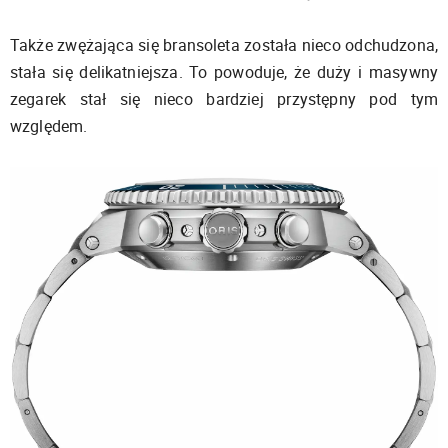
Także zwężająca się bransoleta została nieco odchudzona,
stała się delikatniejsza. To powoduje, że duży i masywny
zegarek stał się nieco bardziej przystępny pod tym
względem.