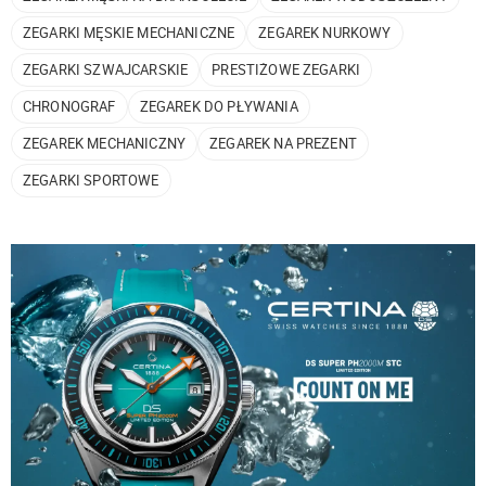
ZEGARKI MĘSKIE MECHANICZNE
ZEGAREK NURKOWY
ZEGARKI SZWAJCARSKIE
PRESTIŻOWE ZEGARKI
CHRONOGRAF
ZEGAREK DO PŁYWANIA
ZEGAREK MECHANICZNY
ZEGAREK NA PREZENT
ZEGARKI SPORTOWE