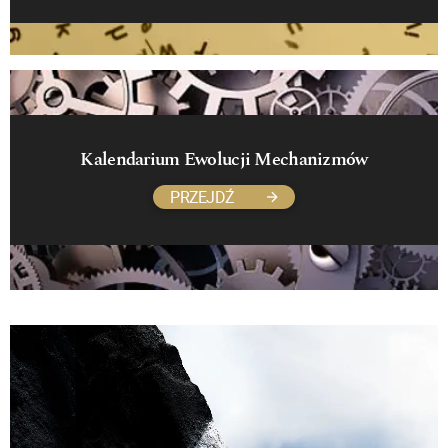
Kalendarium Ewolucji Mechanizmów
PRZEJDŹ