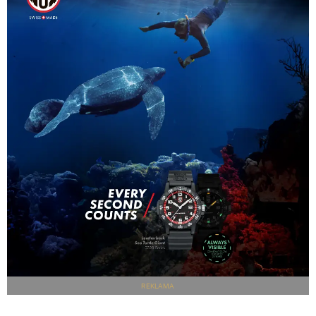
REKLAMA