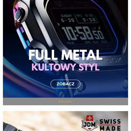
REKLAMA