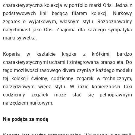
charakterystyczna kolekcja w portfolio marki Oris. Jedna z
podstawowych linii będąca filarem kolekcji. Nurkowy
zegarek o wyjątkowym, własnym stylu. Rozpoznawalny
natychmiast jako Oris. Znajoma dla każdego sympatyka
marki sylwetka.
Koperta w kształcie krążka z krótkimi, bardzo
charakterystycznymi uchami i zintegrowana bransoleta. Do
tego możliwości rasowego divera czynią z każdego modelu
tej kolekcji świetny, codzienny zegarek w technicznym,
narzędziowym wręcz stylu. W razie konieczności taki
codzienny zegarek może stać się pełnoprawnym
narzędziem nurkowym.
Nie podąża za modą