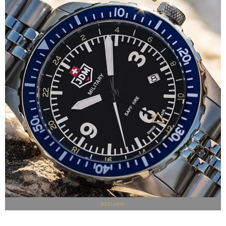
REKLAMA