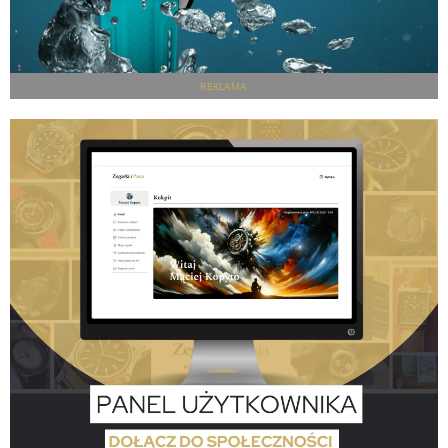
REKLAMA