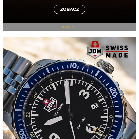
REKLAMA