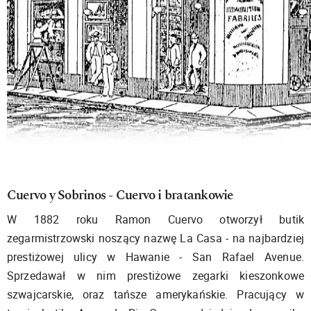
Cuervo y Sobrinos - Cuervo i bratankowie
W 1882 roku Ramon Cuervo otworzył butik
zegarmistrzowski noszący nazwę La Casa - na najbardziej
prestiżowej ulicy w Hawanie - San Rafael Avenue.
Sprzedawał w nim prestiżowe zegarki kieszonkowe
szwajcarskie, oraz tańsze amerykańskie. Pracujący w