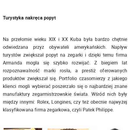
Turystyka nakręca popyt
Na przełomie wieku XIX i XX Kuba była bardzo chętnie
odwiedzana przyz obywateli amerykańskich. Napływ
turystów zwiększał popyt na zegarki i dzięki temu firma
Armanda mogła się szybko rozwijać. Z biegiem lat
rozpoznawalność marki rosła, a prestiż oferowanych
produktów zwiększał się. Portfolio czasomierzy z jakiego
klienci mogli wybierać poszerzało się o najbardziej znane
manufaktury zegarmistrzowskie świata. Wśród nich były
między innymi: Rolex, Longines, czy też obecnie najwyżej
klasyfikowana firma zegarkowa, czyli Patek Philippe.