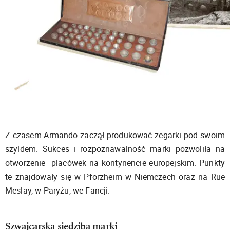
Z czasem Armando zaczął produkować zegarki pod swoim
szyldem. Sukces i rozpoznawalność marki pozwoliła na
otworzenie placówek na kontynencie europejskim. Punkty
te znajdowały się w Pforzheim w Niemczech oraz na Rue
Meslay, w Paryżu, we Fancji.
Szwajcarska siedziba marki