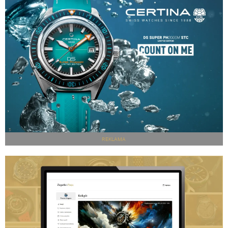
REKLAMA