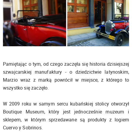
Pamiętając o tym, od czego zaczęła się historia dzisiejszej
szwajcarskiej manufaktury - o dziedzictwie latynoskim,
Marzio wraz z marką powrócił w miejsce, z którego to
wszystko się zaczęło.
W 2009 roku w samym sercu kubańskiej stolicy otworzył
Boutique Museum, który jest jednocześnie muzeum i
sklepem, w którym sprzedawane są produkty z logiem
Cuervo y Sobrinos.