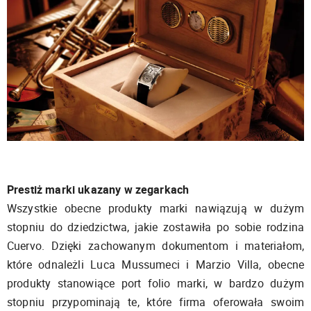
Prestiż marki ukazany w zegarkach
Wszystkie obecne produkty marki nawiązują w dużym
stopniu do dziedzictwa, jakie zostawiła po sobie rodzina
Cuervo. Dzięki zachowanym dokumentom i materiałom,
które odnależli Luca Mussumeci i Marzio Villa, obecne
produkty stanowiące port folio marki, w bardzo dużym
stopniu przypominają te, które firma oferowała swoim