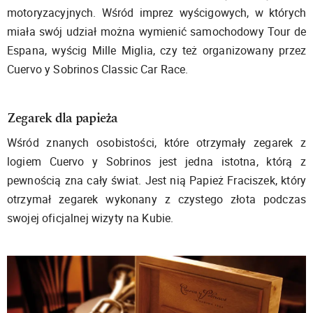
motoryzacyjnych. Wśród imprez wyścigowych, w których
miała swój udział można wymienić samochodowy Tour de
Espana, wyścig Mille Miglia, czy też organizowany przez
Cuervo y Sobrinos Classic Car Race.
Zegarek dla papieża
Wśród znanych osobistości, które otrzymały zegarek z
logiem Cuervo y Sobrinos jest jedna istotna, którą z
pewnością zna cały świat. Jest nią Papież Fraciszek, który
otrzymał zegarek wykonany z czystego złota podczas
swojej oficjalnej wizyty na Kubie.