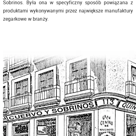
Sobrinos. Była ona w specyficzny sposób powiązana z
produktami wykonywanymi przez największe manufaktury
zegarkowe w branży.