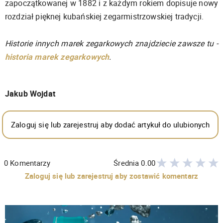
zapoczątkowanej w 1882 i z każdym rokiem dopisuje nowy
rozdział pięknej kubańskiej zegarmistrzowskiej tradycji.
Historie innych marek zegarkowych znajdziecie zawsze tu -
historia marek zegarkowych
.
Jakub Wojdat
Zaloguj się lub zarejestruj aby dodać artykuł do ulubionych
0
Komentarzy
Średnia
0.00
Zaloguj się lub zarejestruj aby zostawić komentarz