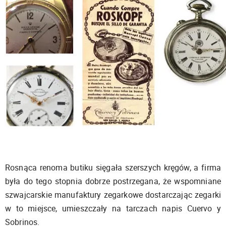
Rosnąca renoma butiku sięgała szerszych kręgów, a firma
była do tego stopnia dobrze postrzegana, że wspomniane
szwajcarskie manufaktury zegarkowe dostarczając zegarki
w to miejsce, umieszczały na tarczach napis Cuervo y
Sobrinos.