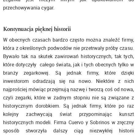
przechowywania cygar.
Kontynuacja pięknej historii
W obecnych czasach bardzo często można znaleźć firmy,
która z określonych podwodów nie przetrwały próby czasu.
Bywało tak na skutek zawirowań historycznych, tak tych,
które dotyczyły całego świata, jak i tych obecnych tylko w
branży zegarkowej. Są jednak firmy, które dzięki
inwestorom odradzają się na nowo. Niektóre z nich
najprościej mówiąc przejmują nazwę i tworzą coś od nowa,
czyli zegarki, które w żadnym stopniu nie są związane z
historycznym dorobkiem. Są jednak firmy, które po raz
kolejny zachwycają świat przypominając kunszt
historycznych modeli. Firma Cuervo y Sobrinos w zręczny
sposób stworzyła dalszy ciąg niezwykłej historii