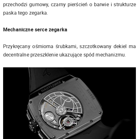
przechodzi gumowy, czarny pierścień o barwie i strukturze
paska tego zegarka.
Mechaniczne serce zegarka
Przykręcany ośmioma śrubkami, szczotkowany dekiel ma
decentralne przeszklenie ukazujące spód mechanizmu.