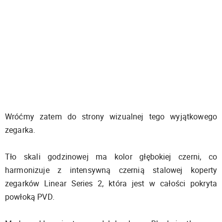
Wróćmy zatem do strony wizualnej tego wyjątkowego
zegarka.
Tło skali godzinowej ma kolor głębokiej czerni, co
harmonizuje z intensywną czernią stalowej koperty
zegarków Linear Series 2, która jest w całości pokryta
powłoką PVD.