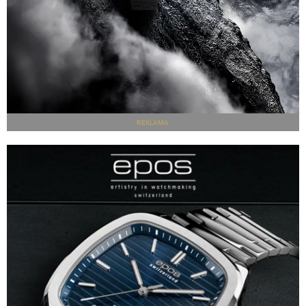
REKLAMA