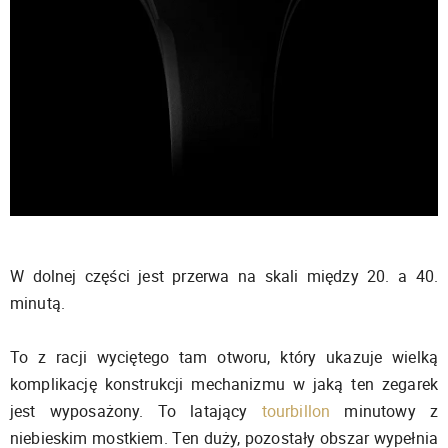
W dolnej części jest przerwa na skali między 20. a 40.
minutą.
To z racji wyciętego tam otworu, który ukazuje wielką
komplikację konstrukcji mechanizmu w jaką ten zegarek
jest wyposażony. To latający
tourbillon
minutowy z
niebieskim mostkiem. Ten duży, pozostały obszar wypełnia