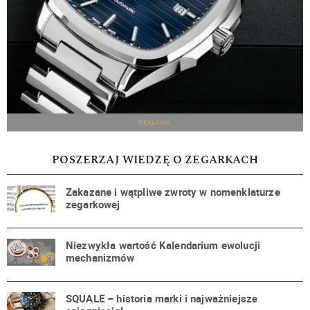
REKLAMA
POSZERZAJ WIEDZĘ O ZEGARKACH
Zakazane i wątpliwe zwroty w nomenklaturze
zegarkowej
Niezwykła wartość Kalendarium ewolucji
mechanizmów
SQUALE – historia marki i najważniejsze