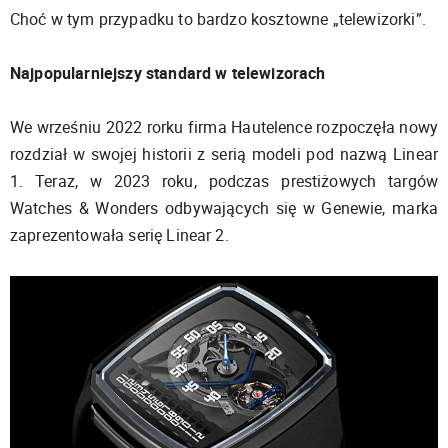
Choć w tym przypadku to bardzo kosztowne „telewizorki”.
Najpopularniejszy standard w telewizorach
We wrześniu 2022 rorku firma Hautelence rozpoczęła nowy
rozdział w swojej historii z serią modeli pod nazwą Linear
1. Teraz, w 2023 roku, podczas prestiżowych targów
Watches & Wonders odbywających się w Genewie, marka
zaprezentowała serię Linear 2.