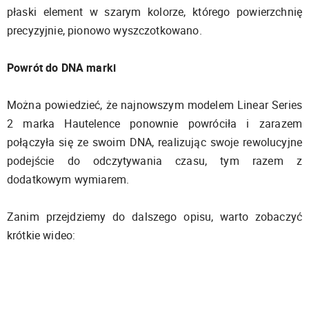
płaski element w szarym kolorze, którego powierzchnię
precyzyjnie, pionowo wyszczotkowano.
Powrót do DNA marki
Można powiedzieć, że najnowszym modelem Linear Series
2 marka Hautelence ponownie powróciła i zarazem
połączyła się ze swoim DNA, realizując swoje rewolucyjne
podejście do odczytywania czasu, tym razem z
dodatkowym wymiarem.
Zanim przejdziemy do dalszego opisu, warto zobaczyć
krótkie wideo: