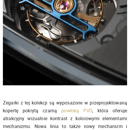
Zegarki z tej kolekcji są wyposażone w przeprojektowaną
kopertę pokrytą czarną
powłoką PVD
, która oferuje
atrakcyjny wizualnie kontrast z kolorowymi elementami
mechanizmu. Nowa linia to także nowy mechanizm i