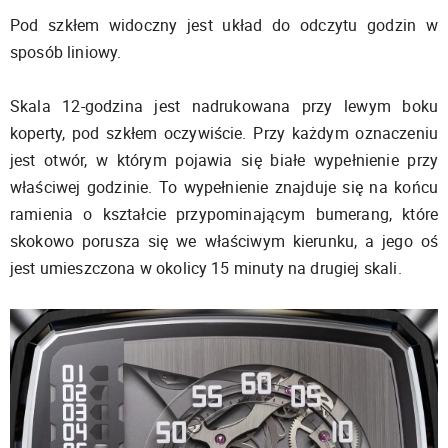
Pod szkłem widoczny jest układ do odczytu godzin w
sposób liniowy.
Skala 12-godzina jest nadrukowana przy lewym boku
koperty, pod szkłem oczywiście. Przy każdym oznaczeniu
jest otwór, w którym pojawia się białe wypełnienie przy
właściwej godzinie. To wypełnienie znajduje się na końcu
ramienia o kształcie przypominającym bumerang, które
skokowo porusza się we właściwym kierunku, a jego oś
jest umieszczona w okolicy 15 minuty na drugiej skali.