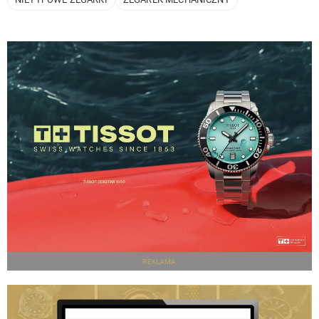
REKLAMA