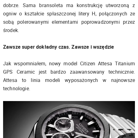
dobrze. Sama bransoleta ma konstrukcję utworzoną z
ogniw o kształcie spłaszczonej litery H, połączonych ze
sobą polerowanymi elementami poprowadzonymi przez
środek.
Zawsze super dokładny czas. Zawsze i wszędzie
Jak wspomniałem, nowy model Citizen Attesa Titanium
GPS Ceramic jest bardzo zaawansowany technicznie.
Attesa to linia modeli wyposażonych w najnowsze
technologie.