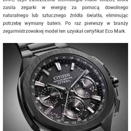
zasila zegarki w energię za pomocą dowolnego
naturalnego lub sztucznego źródła światła, eliminując
potrzebę wymiany baterii. Po raz pierwszy w branży
zegarmistrzowskiej model ten uzyskał certyfikat Eco Mark.