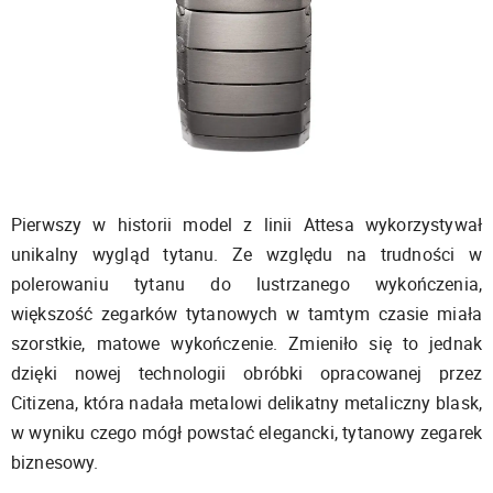
Pierwszy w historii model z linii Attesa wykorzystywał
unikalny wygląd tytanu. Ze względu na trudności w
polerowaniu tytanu do lustrzanego wykończenia,
większość zegarków tytanowych w tamtym czasie miała
szorstkie, matowe wykończenie. Zmieniło się to jednak
dzięki nowej technologii obróbki opracowanej przez
Citizena, która nadała metalowi delikatny metaliczny blask,
w wyniku czego mógł powstać elegancki, tytanowy zegarek
biznesowy.