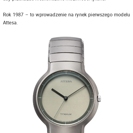
Rok 1987 – to wprowadzenie na rynek pierwszego modelu
Attesa.