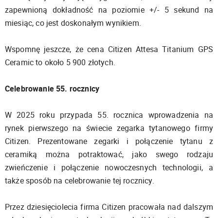
zapewnioną dokładność na poziomie +/- 5 sekund na
miesiąc, co jest doskonałym wynikiem.
Wspomnę jeszcze, że cena Citizen Attesa Titanium GPS
Ceramic to około 5 900 złotych.
Celebrowanie 55. rocznicy
W 2025 roku przypada 55. rocznica wprowadzenia na
rynek pierwszego na świecie zegarka tytanowego firmy
Citizen. Prezentowane zegarki i połączenie tytanu z
ceramiką można potraktować, jako swego rodzaju
zwieńczenie i połączenie nowoczesnych technologii, a
także sposób na celebrowanie tej rocznicy.
Przez dziesięciolecia firma Citizen pracowała nad dalszym