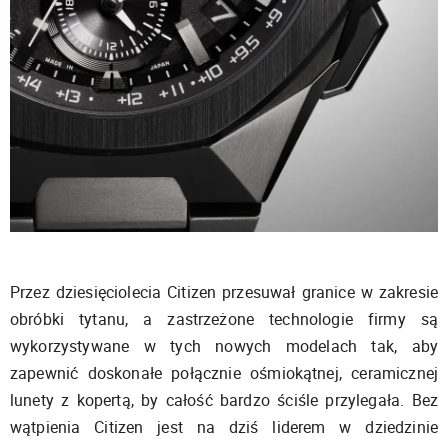
Przez dziesięciolecia Citizen przesuwał granice w zakresie
obróbki tytanu, a zastrzeżone technologie firmy są
wykorzystywane w tych nowych modelach tak, aby
zapewnić doskonałe połącznie ośmiokątnej, ceramicznej
lunety z kopertą, by całość bardzo ściśle przylegała. Bez
wątpienia Citizen jest na dziś liderem w dziedzinie