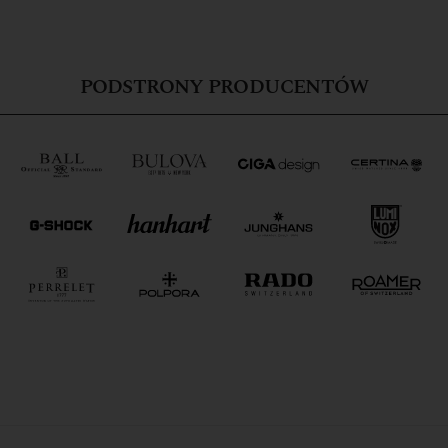
PODSTRONY PRODUCENTÓW