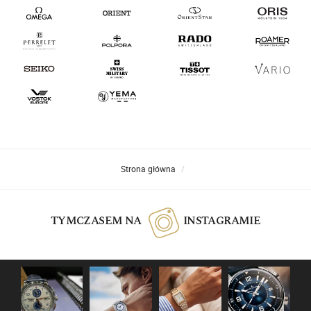
Strona główna
TYMCZASEM NA
INSTAGRAMIE