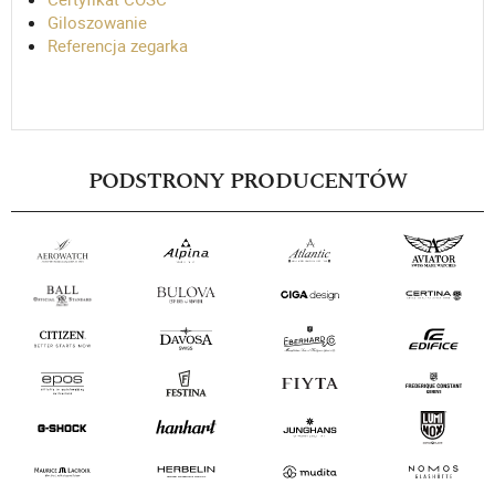
Giloszowanie
Referencja zegarka
PODSTRONY PRODUCENTÓW