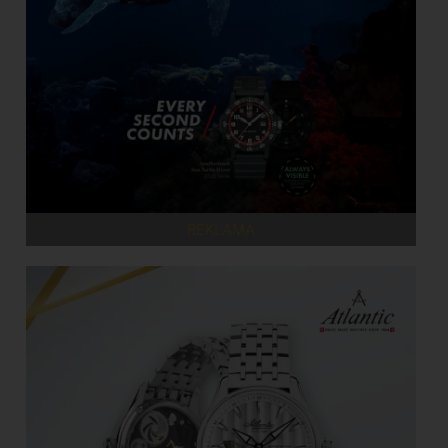
REKLAMA