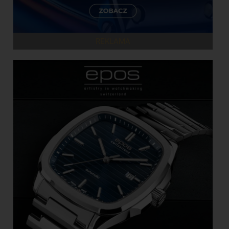
REKLAMA