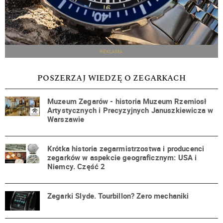
REKLAMA
POSZERZAJ WIEDZĘ O ZEGARKACH
Muzeum Zegarów - historia Muzeum Rzemiosł
Artystycznych i Precyzyjnych Januszkiewicza w
Warszawie
Krótka historia zegarmistrzostwa i producenci
zegarków w aspekcie geograficznym: USA i
Niemcy. Część 2
Zegarki Slyde. Tourbillon? Zero mechaniki