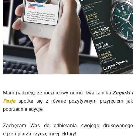
Mam nadzieję, że rocznicowy numer kwartalnika
Zegarki i
Pasja
spotka się z równie pozytywnym przyjęciem jak
poprzednie edycje.
Zachęcam Was do odbierania swojego drukowanego
egzemplarza i życzę miłej lektury!