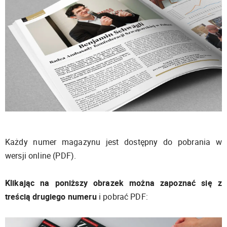
Każdy numer magazynu jest dostępny do pobrania w
wersji online (PDF).
Klikając na poniższy obrazek można zapoznać się z
treścią drugiego numeru
i pobrać PDF: