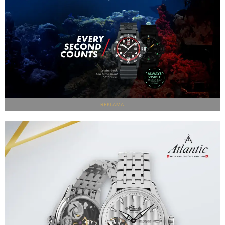
REKLAMA