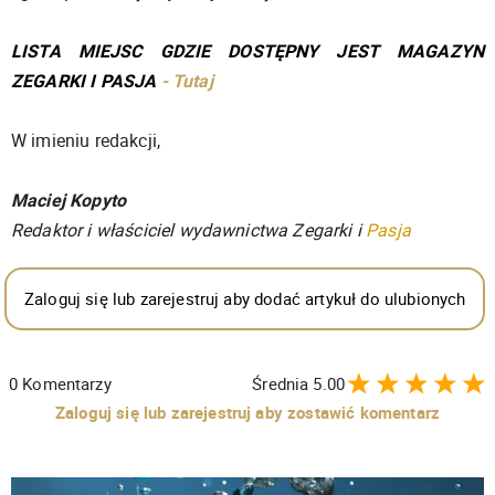
LISTA MIEJSC GDZIE DOSTĘPNY JEST MAGAZYN
ZEGARKI I PASJA
- Tutaj
W imieniu redakcji,
Maciej Kopyto
Redaktor i właściciel wydawnictwa Zegarki i
Pasja
Zaloguj się lub zarejestruj aby dodać artykuł do ulubionych
0
Komentarzy
Średnia
5.00
Zaloguj się lub zarejestruj aby zostawić komentarz