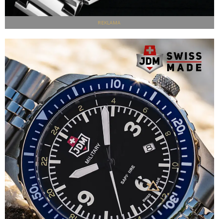
REKLAMA