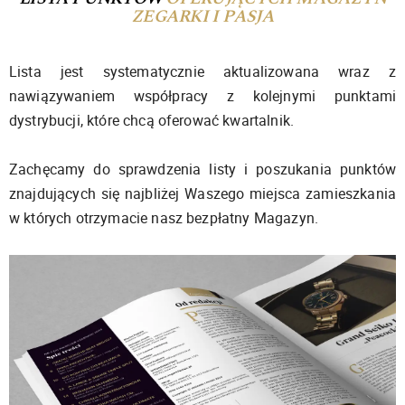
ZEGARKI I PASJA
Lista jest systematycznie aktualizowana wraz z
nawiązywaniem współpracy z kolejnymi punktami
dystrybucji, które chcą oferować kwartalnik.
Zachęcamy do sprawdzenia listy i poszukania punktów
znajdujących się najbliżej Waszego miejsca zamieszkania
w których otrzymacie nasz bezpłatny Magazyn.