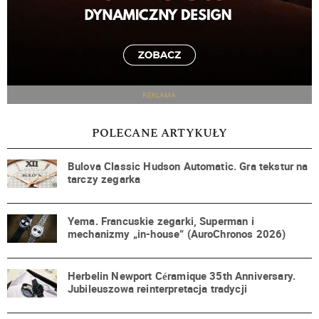
REKLAMA
POLECANE ARTYKUŁY
Bulova Classic Hudson Automatic. Gra tekstur na
tarczy zegarka
Yema. Francuskie zegarki, Superman i
mechanizmy „in-house” (AuroChronos 2026)
Herbelin Newport Céramique 35th Anniversary.
Jubileuszowa reinterpretacja tradycji