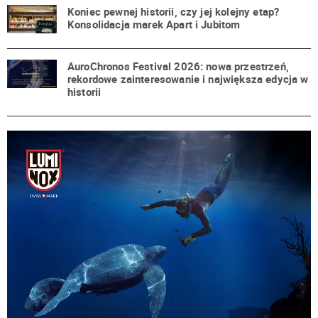
Koniec pewnej historii, czy jej kolejny etap?
Konsolidacja marek Apart i Jubitom
AuroChronos Festival 2026: nowa przestrzeń,
rekordowe zainteresowanie i największa edycja w
historii