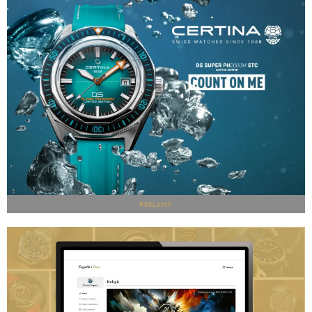
REKLAMA