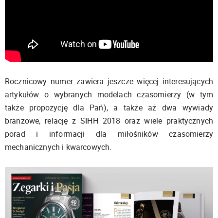
Rocznicowy numer zawiera jeszcze więcej interesujących
artykułów o wybranych modelach czasomierzy (w tym
także propozycję dla Pań), a także aż dwa wywiady
branżowe, relację z SIHH 2018 oraz wiele praktycznych
porad i informacji dla miłośników czasomierzy
mechanicznych i kwarcowych.