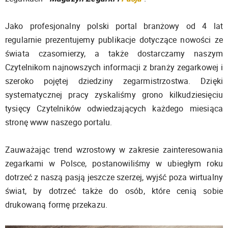
Jako profesjonalny polski portal branżowy od 4 lat
regularnie prezentujemy publikacje dotyczące nowości ze
świata czasomierzy, a także dostarczamy naszym
Czytelnikom najnowszych informacji z branży zegarkowej i
szeroko pojętej dziedziny zegarmistrzostwa. Dzięki
systematycznej pracy zyskaliśmy grono kilkudziesięciu
tysięcy Czytelników odwiedzających każdego miesiąca
stronę www naszego portalu.
Zauważając trend wzrostowy w zakresie zainteresowania
zegarkami w Polsce, postanowiliśmy w ubiegłym roku
dotrzeć z naszą pasją jeszcze szerzej, wyjść poza wirtualny
świat, by dotrzeć także do osób, które cenią sobie
drukowaną formę przekazu.