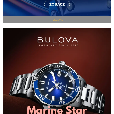
REKLAMA