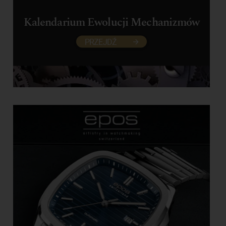
Kalendarium Ewolucji Mechanizmów
PRZEJDŹ