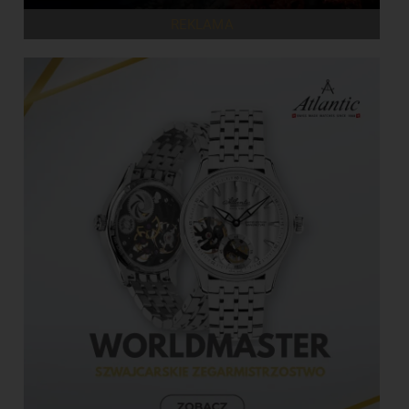
REKLAMA