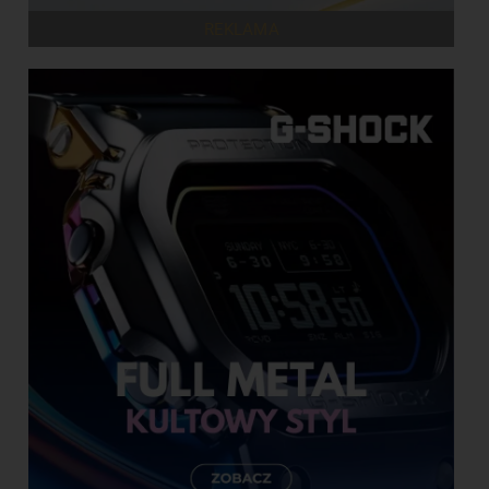
REKLAMA