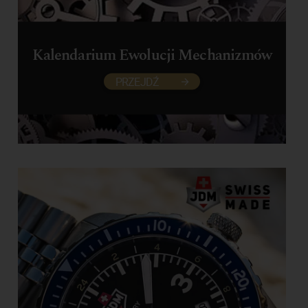
Kalendarium Ewolucji Mechanizmów
PRZEJDŹ