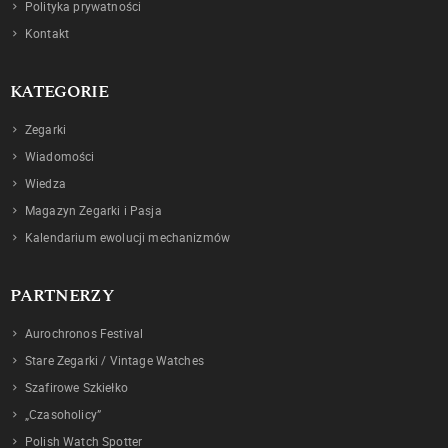
Polityka prywatności
Kontakt
KATEGORIE
Zegarki
Wiadomości
Wiedza
Magazyn Zegarki i Pasja
Kalendarium ewolucji mechanizmów
PARTNERZY
Aurochronos Festival
Stare Zegarki / Vintage Watches
Szafirowe Szkiełko
„Czasoholicy”
Polish Watch Spotter