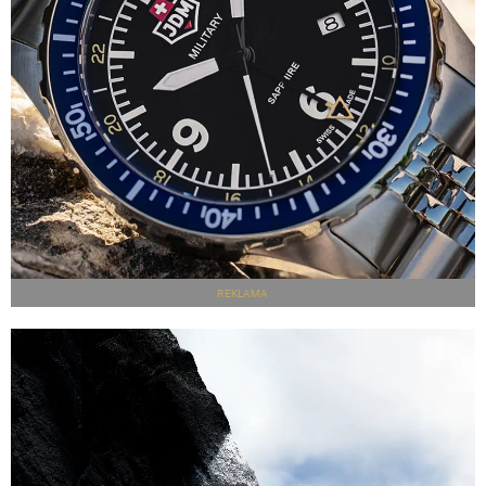
REKLAMA