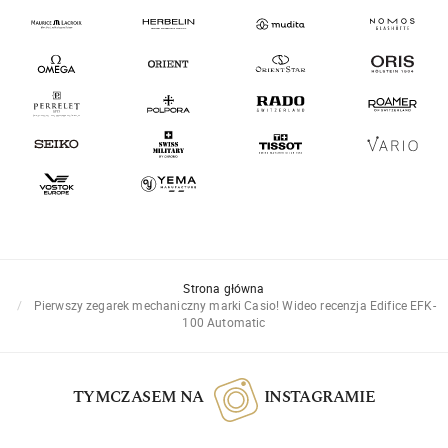
Strona główna
Pierwszy zegarek mechaniczny marki Casio! Wideo recenzja Edifice EFK-
100 Automatic
TYMCZASEM NA
INSTAGRAMIE