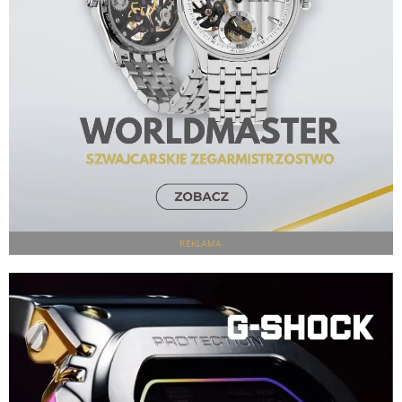
REKLAMA