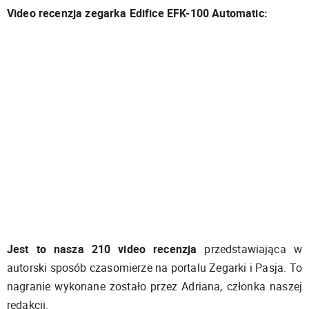
Video recenzja zegarka Edifice EFK-100 Automatic:
Jest to nasza 210 video recenzja
przedstawiająca w
autorski sposób czasomierze na portalu Zegarki i Pasja. To
nagranie wykonane zostało przez Adriana, członka naszej
redakcji.