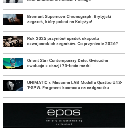
Bremont Supernova Chronograph. Brytyjski
zegarek, który poleci na Księżyc!
Rok 2025 przyniósł spadek eksportu
szwajcarskich zegarków. Co przyniesie 2026?
Orient Star Contemporary Date. Gwiezdna
ewolucja z okazji 75-lecia marki
UNIMATIC x Massena LAB Modello Quattro U4S-
T-SPW. Fragment kosmosu na nadgarstku