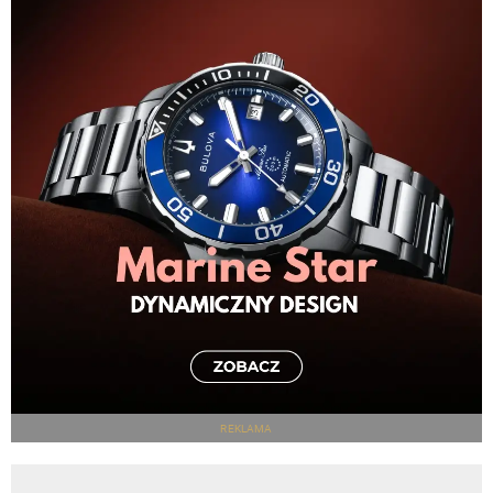
REKLAMA