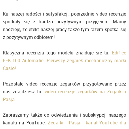
Ku naszej radości i satysfakcji, poprzednie video recenzje
spotkały się z bardzo pozytywnym przyjęciem. Mamy
nadzieję, że efekt naszej pracy także tym razem spotka się
z pozytywnym odbiorem!
Klasyczna recenzja tego modelu znajduje się tu:
Edifice
EFK-100 Automatic. Pierwszy zegarek mechaniczny marki
Casio!
Pozostałe video recenzje zegarków przygotowane przez
nas znajdziesz tu:
video recenzje zegarków na Zegarki i
Pasja
.
Zapraszamy także do odwiedzania i subskrypcji naszego
kanału na YouTube:
Zegarki i Pasja - kanał YouTube dla