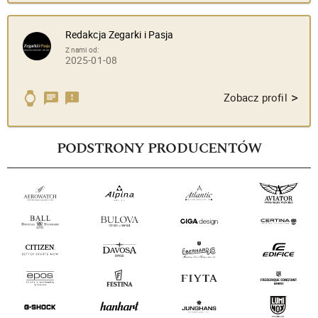
Redakcja Zegarki i Pasja
Z nami od:
2025-01-08
>
Zobacz profil
PODSTRONY PRODUCENTÓW