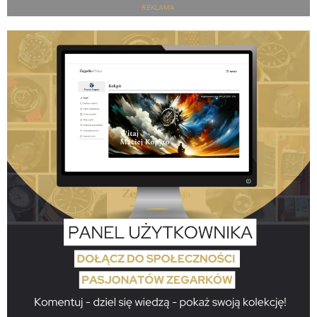
REKLAMA