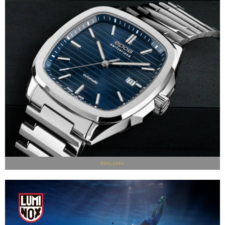
REKLAMA