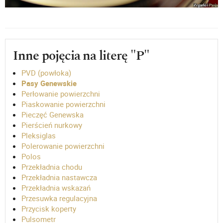
Inne pojęcia na literę "P"
PVD (powłoka)
Pasy Genewskie
Perłowanie powierzchni
Piaskowanie powierzchni
Pieczęć Genewska
Pierścień nurkowy
Pleksiglas
Polerowanie powierzchni
Polos
Przekładnia chodu
Przekładnia nastawcza
Przekładnia wskazań
Przesuwka regulacyjna
Przycisk koperty
Pulsometr