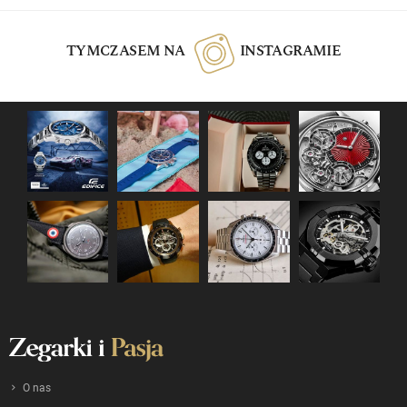
TYMCZASEM NA
INSTAGRAMIE
O nas