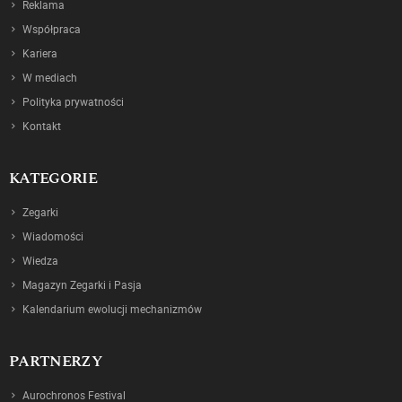
Reklama
Współpraca
Kariera
W mediach
Polityka prywatności
Kontakt
KATEGORIE
Zegarki
Wiadomości
Wiedza
Magazyn Zegarki i Pasja
Kalendarium ewolucji mechanizmów
PARTNERZY
Aurochronos Festival