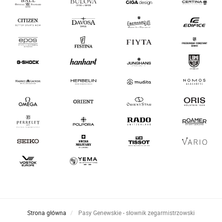
Strona główna
Pasy Genewskie - słownik zegarmistrzowski