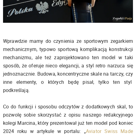
Wprawdzie mamy do czynienia ze sportowym zegarkiem
mechanicznym, typowo sportową komplikacją konstrukcji
mechanizmu, ale też zaprojektowano ten model w taki
sposób, że oferuje nieco elegancji, a styl retro narzuca się
jednoznacznie. Budowa, koncentryczne skale na tarczy, czy
inne elementy, o których będę pisał, tylko ten styl
podkreślają.
Co do funkcji i sposobu odczytów z dodatkowych skal, to
pozwolę sobie skorzystać z opisu naszego redakcyjnego
kolegi Marcina, który prezentował już ten model pod koniec
2024 roku w artykule w portalu: „
Aviator Swiss Made