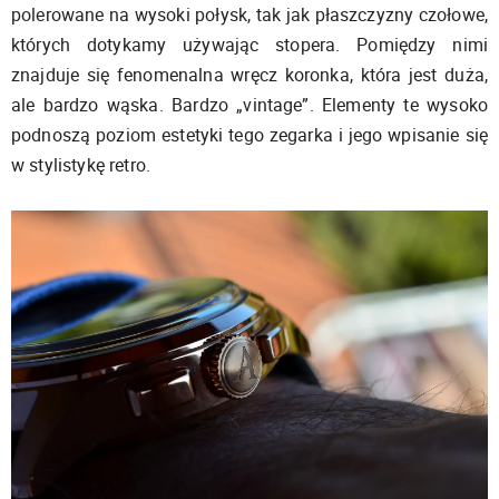
polerowane na wysoki połysk, tak jak płaszczyzny czołowe,
których dotykamy używając stopera. Pomiędzy nimi
znajduje się fenomenalna wręcz koronka, która jest duża,
ale bardzo wąska. Bardzo „vintage”. Elementy te wysoko
podnoszą poziom estetyki tego zegarka i jego wpisanie się
w stylistykę retro.