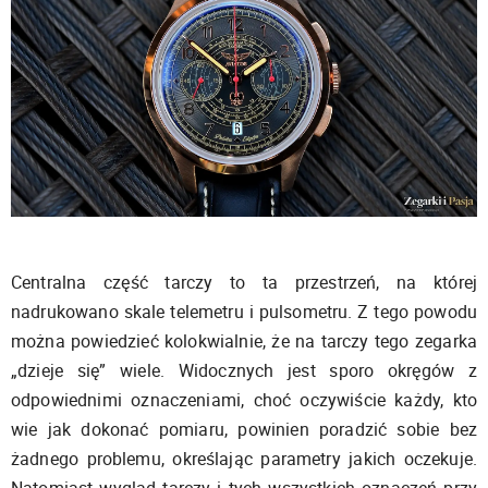
Centralna część tarczy to ta przestrzeń, na której
nadrukowano skale telemetru i pulsometru. Z tego powodu
można powiedzieć kolokwialnie, że na tarczy tego zegarka
„dzieje się” wiele. Widocznych jest sporo okręgów z
odpowiednimi oznaczeniami, choć oczywiście każdy, kto
wie jak dokonać pomiaru, powinien poradzić sobie bez
żadnego problemu, określając parametry jakich oczekuje.