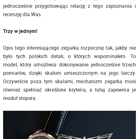
jednocześnie przygotowując relację z tego zapoznania i
recenzję dla Was.
Trzy w jednym!
Opis tego interesującego zegarka rozpocznę tak, jakby nie
było tych polskich detali, o których wspominałem. To
model, który umożliwia dokonywanie jednocześnie trzech
pomiarów, dzięki skalom umieszczonym na jego tarczy.
Oczywiście poza tym skalami, mechanizm zegarka musi
również spełniać określone kryteria, a tutaj zapewnia je
moduł stopera.