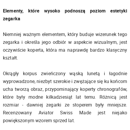
Elementy, które wysoko podnoszą poziom estetyki
zegarka
Niemniej ważnym elementem, który buduje wizerunek tego
zegarka i określa jego odbiór w aspekcie wizualnym, jest
oczywiście koperta, która ma naprawdę bardzo klasyczny
kształt.
Okrągły korpus zwieńczony wąską lunetą i łagodnie
wyprowadzone, niezbyt szerokie i zwężające się ku końcom
ucha tworzą obraz, przypominający koperty chronografów,
które były modne kilkadziesiąt lat temu. Różnicą jest
rozmiar - dawniej zegarki ze stoperem były mniejsze.
Recenzowany Aviator Swiss Made jest niejako
powiększonym wzorem sprzed lat.