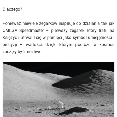
Dlaczego?
Ponieważ niewiele zegarków inspiruje do działania tak jak
OMEGA Speedmaster – pierwszy zegarek, który trafił na
Księżyc i utrwalił się w pamięci jako symbol umiejętności i
precyzji – wartości, dzięki którym podróże w kosmos
zaczęły być możliwe.