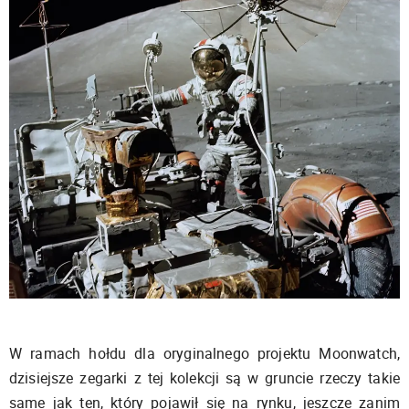
W ramach hołdu dla oryginalnego projektu Moonwatch,
dzisiejsze zegarki z tej kolekcji są w gruncie rzeczy takie
same jak ten, który pojawił się na rynku, jeszcze zanim