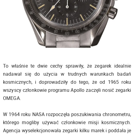
To właśnie te dwie cechy sprawiły, że zegarek idealnie
nadawał się do użycia w trudnych warunkach badań
kosmicznych, i doprowadziły do tego, że od 1965 roku
wszyscy członkowie programu Apollo zaczęli nosić zegarki
OMEGA.
W 1964 roku NASA rozpoczęła poszukiwania chronometru,
którego mogliby używać członkowie misji kosmicznych.
Agencja wyselekcjonowała zegarki kilku marek i poddała je