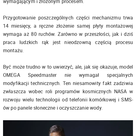
wymagającym i złożonym procesem.
Przygotowanie poszczególnych części mechanizmu trwa
14 miesięcy, a ręczne złożenie samej płyty montażowej
wymaga aż 80 ruchów. Zarówno w przeszłości, jak i dziś
praca ludzkich rąk jest nieodzowną częścią procesu
montażu.
Być może trudno w to uwierzyć, ale, jak się okazuje, model
OMEGA Speedmaster nie wymagał specjalnych
modyfikacji technicznych. Ten niesamowity fakt zadziwia
zwłaszcza wobec roli programów kosmicznych NASA w
rozwoju wielu technologii od telefonii komórkowej i SMS-
ów po panele słoneczne i oczyszczanie wody.