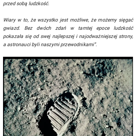
przed sobą ludzkość.
Wiary w to, że wszystko jest możliwe, że możemy sięgać
gwiazd. Bez dwóch zdań w tamtej epoce ludzkość
pokazała się od swej najlepszej i najodważniejszej strony,
a astronauci byli naszymi przewodnikami”.