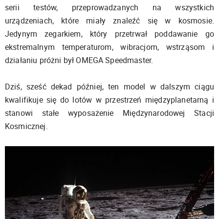
serii testów, przeprowadzanych na wszystkich
urządzeniach, które miały znaleźć się w kosmosie.
Jedynym zegarkiem, który przetrwał poddawanie go
ekstremalnym temperaturom, wibracjom, wstrząsom i
działaniu próżni był OMEGA Speedmaster.
Dziś, sześć dekad później, ten model w dalszym ciągu
kwalifikuje się do lotów w przestrzeń międzyplanetarną i
stanowi stałe wyposażenie Międzynarodowej Stacji
Kosmicznej.