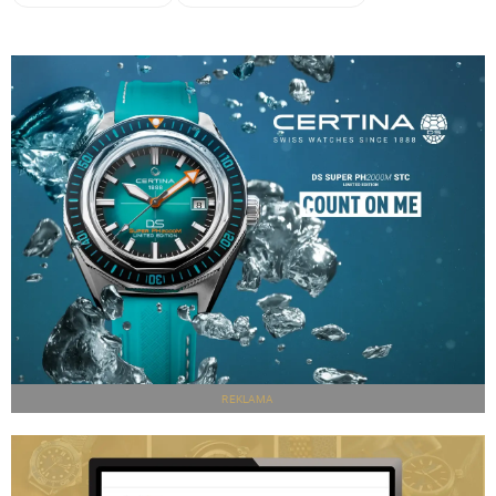
REKLAMA