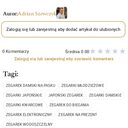
Autor:
Adrian Szewczyk
Zaloguj się lub zarejestruj aby dodać artykuł do ulubionych
0
Komentarzy
Średnia
0.00
Zaloguj się lub zarejestruj aby zostawić komentarz
Tagi:
ZEGAREK DAMSKI NA PASKU
ZEGARKI MŁODZIEŻOWE
ZEGARKI JAPOŃSKIE
JAPOŃSKI ZEGAREK
ZEGARKI DAMSKIE
ZEGARKI KWARCOWE
ZEGAREK DO BIEGANIA
ZEGAREK ELEKTRONICZNY
ZEGAREK NA PREZENT
ZEGAREK WODOSZCZELNY