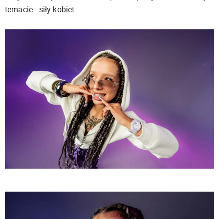
temacie - siły kobiet.