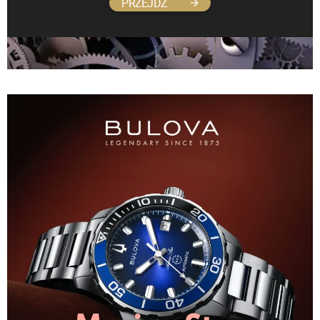
PRZEJDŹ