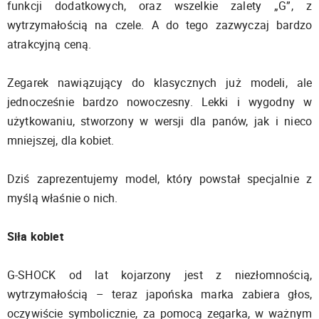
funkcji dodatkowych, oraz wszelkie zalety „G”, z
wytrzymałością na czele. A do tego zazwyczaj bardzo
atrakcyjną ceną.
Zegarek nawiązujący do klasycznych już modeli, ale
jednocześnie bardzo nowoczesny. Lekki i wygodny w
użytkowaniu, stworzony w wersji dla panów, jak i nieco
mniejszej, dla kobiet.
Dziś zaprezentujemy model, który powstał specjalnie z
myślą właśnie o nich.
Siła kobiet
G-SHOCK od lat kojarzony jest z niezłomnością,
wytrzymałością – teraz japońska marka zabiera głos,
oczywiście symbolicznie, za pomocą zegarka, w ważnym