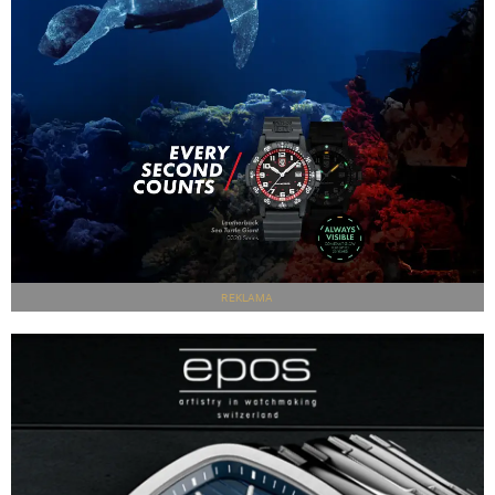
REKLAMA