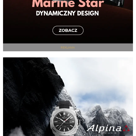
REKLAMA